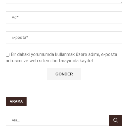
Bir dahaki yorumumda kullanmak üzere adımı, e-posta
adresimi ve web sitemi bu tarayıcıda kaydet.
ARAMA