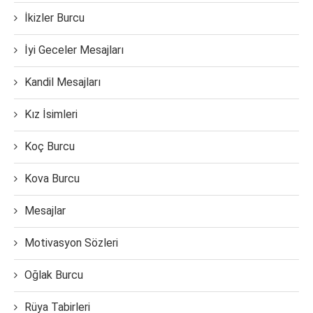
İkizler Burcu
İyi Geceler Mesajları
Kandil Mesajları
Kız İsimleri
Koç Burcu
Kova Burcu
Mesajlar
Motivasyon Sözleri
Oğlak Burcu
Rüya Tabirleri