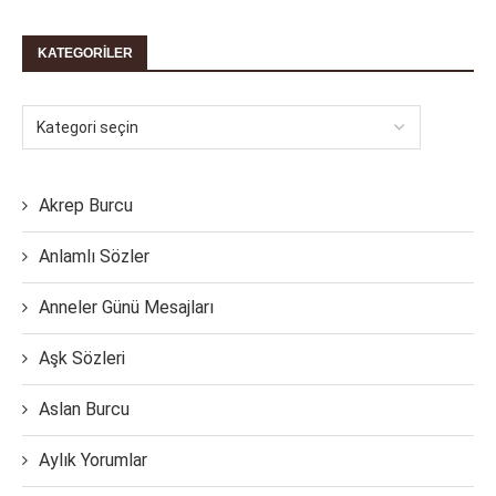
KATEGORILER
Akrep Burcu
Anlamlı Sözler
Anneler Günü Mesajları
Aşk Sözleri
Aslan Burcu
Aylık Yorumlar