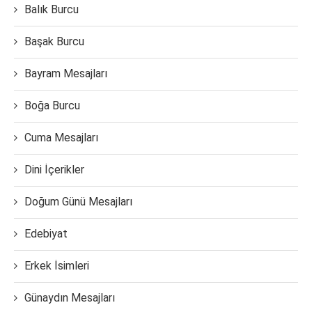
Balık Burcu
Başak Burcu
Bayram Mesajları
Boğa Burcu
Cuma Mesajları
Dini İçerikler
Doğum Günü Mesajları
Edebiyat
Erkek İsimleri
Günaydın Mesajları