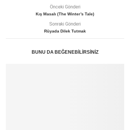
Önceki Gönderi
Kış Masalı (The Winter’s Tale)
Sonraki Gönderi
Rüyada Dilek Tutmak
BUNU DA BEĞENEBILIRSINIZ