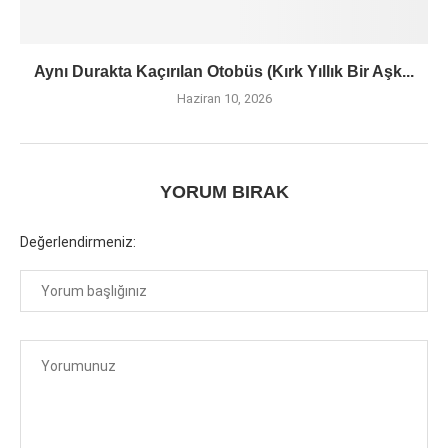
Aynı Durakta Kaçırılan Otobüs (Kırk Yıllık Bir Aşk...
Haziran 10, 2026
YORUM BIRAK
Değerlendirmeniz: