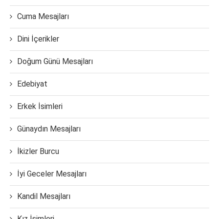
Cuma Mesajları
Dini İçerikler
Doğum Günü Mesajları
Edebiyat
Erkek İsimleri
Günaydın Mesajları
İkizler Burcu
İyi Geceler Mesajları
Kandil Mesajları
Kız İsimleri