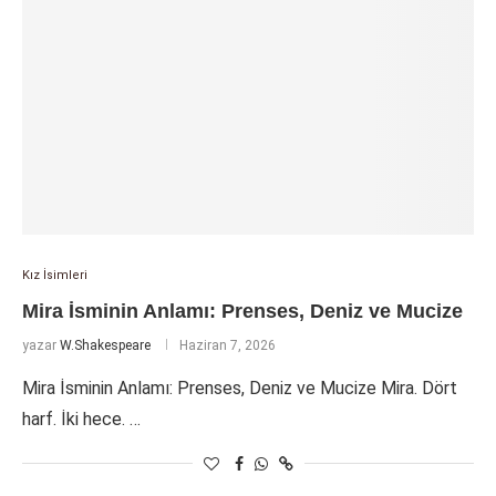
Kız İsimleri
Mira İsminin Anlamı: Prenses, Deniz ve Mucize
yazar
W.Shakespeare
Haziran 7, 2026
Mira İsminin Anlamı: Prenses, Deniz ve Mucize Mira. Dört
harf. İki hece. …