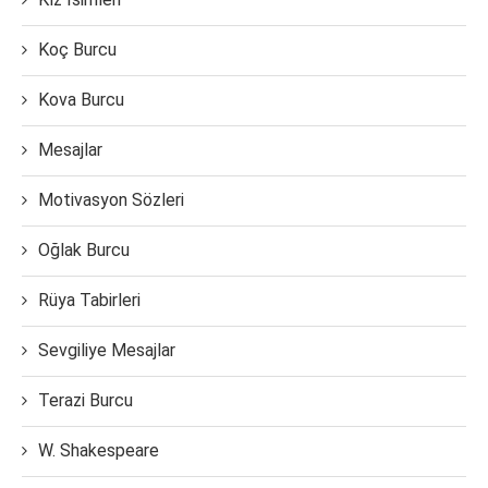
Koç Burcu
Kova Burcu
Mesajlar
Motivasyon Sözleri
Oğlak Burcu
Rüya Tabirleri
Sevgiliye Mesajlar
Terazi Burcu
W. Shakespeare