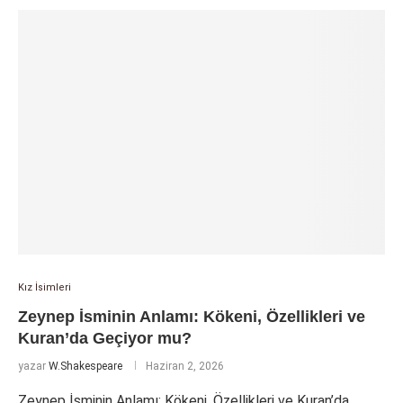
Kız İsimleri
Zeynep İsminin Anlamı: Kökeni, Özellikleri ve
Kuran’da Geçiyor mu?
yazar
W.Shakespeare
Haziran 2, 2026
Zeynep İsminin Anlamı: Kökeni, Özellikleri ve Kuran’da