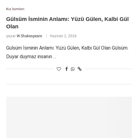
Kız İsimleri
Gülsüm İsminin Anlamı: Yüzü Gülen, Kalbi Gül
Olan
yazar
W.Shakespeare
Haziran 2, 2026
Gülsüm İsminin Anlamı: Yüzü Gülen, Kalbi Gül Olan Gülsüm.
Duyar duymaz insanın …