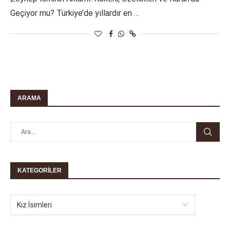
Geçiyor mu? Türkiye’de yıllardır en …
ARAMA
KATEGORILER