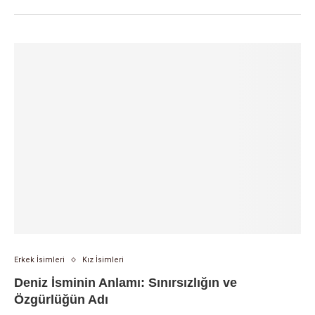
Erkek İsimleri
Kız İsimleri
Deniz İsminin Anlamı: Sınırsızlığın ve
Özgürlüğün Adı