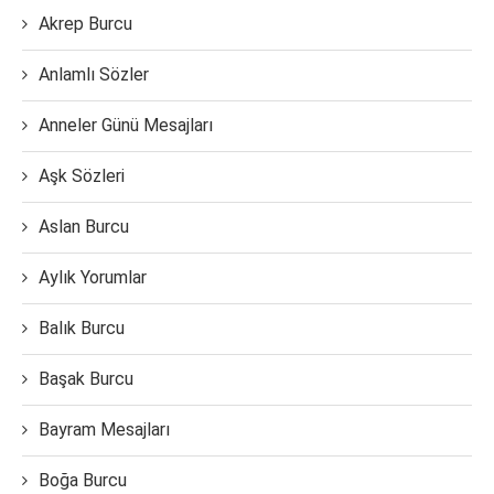
Akrep Burcu
Anlamlı Sözler
Anneler Günü Mesajları
Aşk Sözleri
Aslan Burcu
Aylık Yorumlar
Balık Burcu
Başak Burcu
Bayram Mesajları
Boğa Burcu