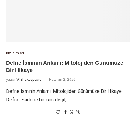
Kız İsimleri
Defne İsminin Anlamı: Mitolojiden Günümüze
Bir Hikaye
yazar
W.Shakespeare
Haziran 2, 2026
Defne İsminin Anlamı: Mitolojiden Günümüze Bir Hikaye
Defne. Sadece bir isim değil, …