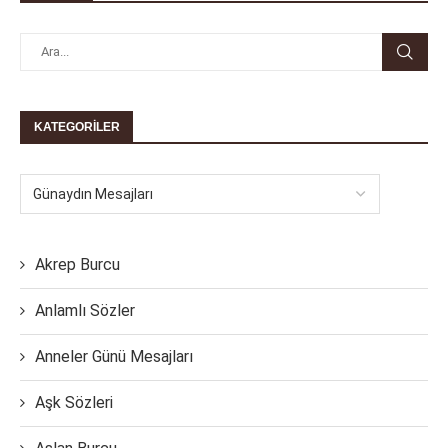
KATEGORILER
Akrep Burcu
Anlamlı Sözler
Anneler Günü Mesajları
Aşk Sözleri