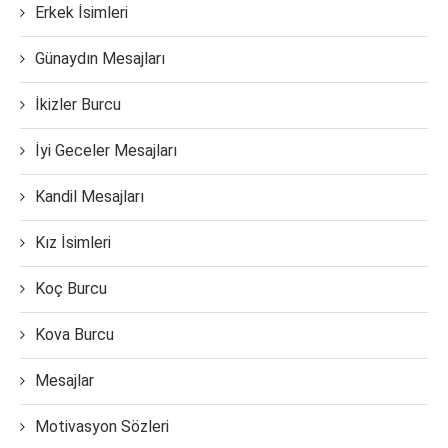
Erkek İsimleri
Günaydın Mesajları
İkizler Burcu
İyi Geceler Mesajları
Kandil Mesajları
Kız İsimleri
Koç Burcu
Kova Burcu
Mesajlar
Motivasyon Sözleri