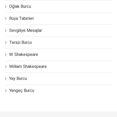
Oğlak Burcu
Rüya Tabirleri
Sevgiliye Mesajlar
Terazi Burcu
W. Shakespeare
William Shakespeare
Yay Burcu
Yengeç Burcu