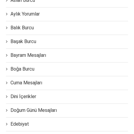
Aslan Burcu
Aylık Yorumlar
Balık Burcu
Başak Burcu
Bayram Mesajları
Boğa Burcu
Cuma Mesajları
Dini İçerikler
Doğum Günü Mesajları
Edebiyat