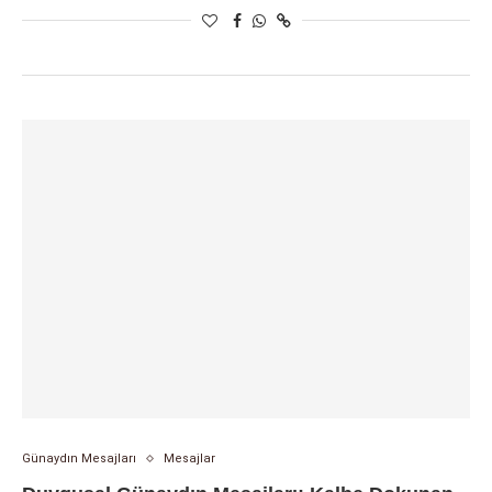
Günaydın Mesajları
Mesajlar