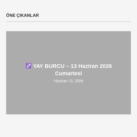
ÖNE ÇIKANLAR
YAY BURCU – 13 Haziran 2026
Cumartesi
Haziran 12, 2026