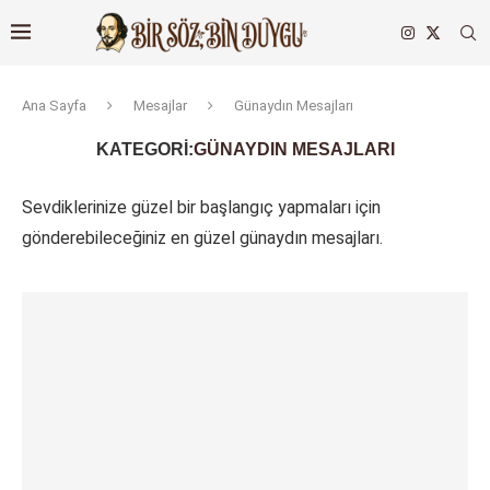
Ana Sayfa
Mesajlar
Günaydın Mesajları
KATEGORI:
GÜNAYDIN MESAJLARI
Sevdiklerinize güzel bir başlangıç yapmaları için
gönderebileceğiniz en güzel günaydın mesajları.