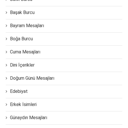
Başak Burcu
Bayram Mesajları
Boğa Burcu
Cuma Mesajları
Dini İçerikler
Doğum Günü Mesajları
Edebiyat
Erkek İsimleri
Günaydın Mesajları