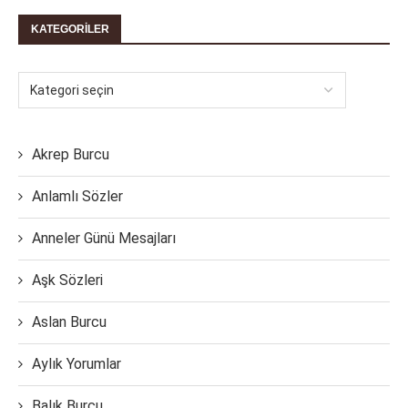
KATEGORILER
Akrep Burcu
Anlamlı Sözler
Anneler Günü Mesajları
Aşk Sözleri
Aslan Burcu
Aylık Yorumlar
Balık Burcu