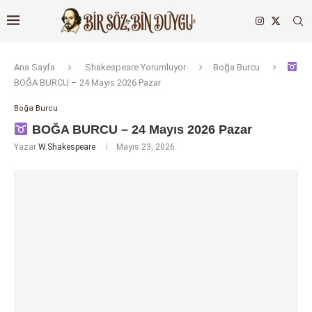
Ana Sayfa
Shakespeare Yorumluyor
Boğa Burcu
BOĞA BURCU – 24 Mayıs 2026 Pazar
Boğa Burcu
BOĞA BURCU – 24 Mayıs 2026 Pazar
Yazar
W.Shakespeare
Mayıs 23, 2026