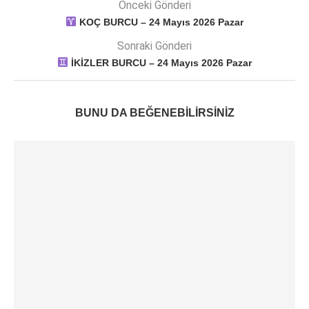
Önceki Gönderi
KOÇ BURCU – 24 Mayıs 2026 Pazar
Sonraki Gönderi
İKİZLER BURCU – 24 Mayıs 2026 Pazar
BUNU DA BEĞENEBILIRSINIZ