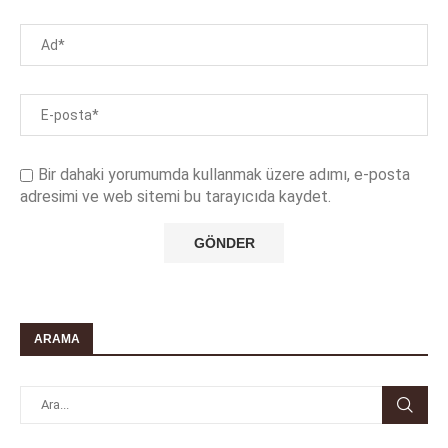
Bir dahaki yorumumda kullanmak üzere adımı, e-posta
adresimi ve web sitemi bu tarayıcıda kaydet.
ARAMA