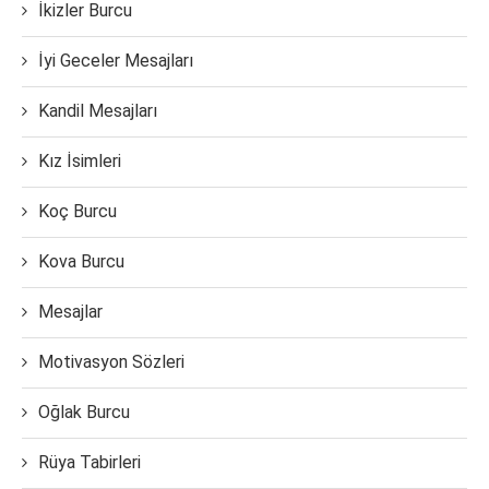
İkizler Burcu
İyi Geceler Mesajları
Kandil Mesajları
Kız İsimleri
Koç Burcu
Kova Burcu
Mesajlar
Motivasyon Sözleri
Oğlak Burcu
Rüya Tabirleri