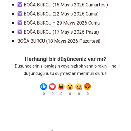
BOĞA BURCU (16 Mayıs 2026 Cumartesi)
BOĞA BURCU (22 Mayıs 2026 Cuma)
BOĞA BURCU – 29 Mayıs 2026 Cuma
BOĞA BURCU (17 Mayıs 2026 Pazar)
BOĞA BURCU (18 Mayıs 2026 Pazartesi)
Herhangi bir düşünceniz var mı?
Düşüncelerinizi paylaşın veya hızlı bir yanıt bırakın — ne
düşündüğünüzü duymaktan memnun oluruz!
0
0
0
0
0
0