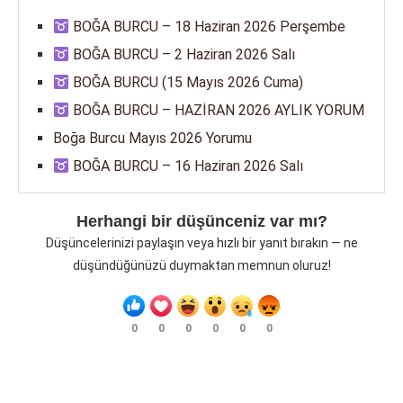
BOĞA BURCU – 18 Haziran 2026 Perşembe
BOĞA BURCU – 2 Haziran 2026 Salı
BOĞA BURCU (15 Mayıs 2026 Cuma)
BOĞA BURCU – HAZİRAN 2026 AYLIK YORUM
Boğa Burcu Mayıs 2026 Yorumu
BOĞA BURCU – 16 Haziran 2026 Salı
Herhangi bir düşünceniz var mı?
Düşüncelerinizi paylaşın veya hızlı bir yanıt bırakın — ne
düşündüğünüzü duymaktan memnun oluruz!
0
0
0
0
0
0