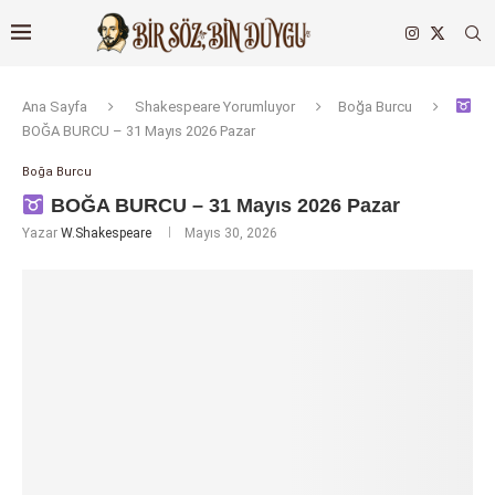
Ana Sayfa
Shakespeare Yorumluyor
Boğa Burcu
BOĞA BURCU – 31 Mayıs 2026 Pazar
Boğa Burcu
BOĞA BURCU – 31 Mayıs 2026 Pazar
Yazar
W.Shakespeare
Mayıs 30, 2026