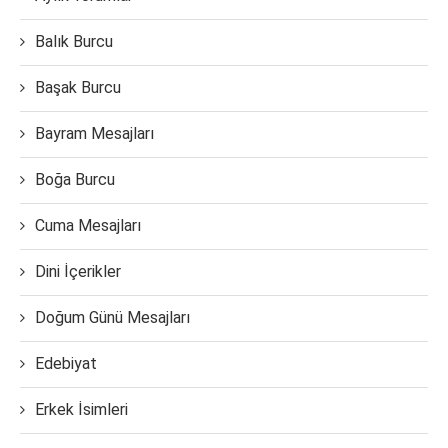
Balık Burcu
Başak Burcu
Bayram Mesajları
Boğa Burcu
Cuma Mesajları
Dini İçerikler
Doğum Günü Mesajları
Edebiyat
Erkek İsimleri