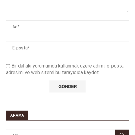
Bir dahaki yorumumda kullanmak üzere adımı, e-posta
adresimi ve web sitemi bu tarayıcıda kaydet.
ARAMA