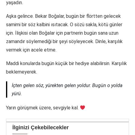
yaşadın.
Aşka gelince. Bekar Boğalar, bugün bir flörtten gelecek
samimi bir söz kalbini ısıtacak. O sözü sakla, kötü günler
için. İlişkisi olan Boğalar için partnerin bugün sana uzun
zamandır söylemediği bir şeyi söyleyecek. Dinle, karşılık
vermek için acele etme.
Maddi konularda bugün küçük bir hediye alabilirsin. Karşılık
beklemeyerek.
İçten gelen söz, yürekten gelen yoldur. Bugün o yolda
yürü.
Yarın görüşmek üzere, sevgiyle kal.
İlginizi Çekebilecekler