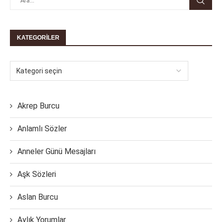
KATEGORILER
Akrep Burcu
Anlamlı Sözler
Anneler Günü Mesajları
Aşk Sözleri
Aslan Burcu
Aylık Yorumlar