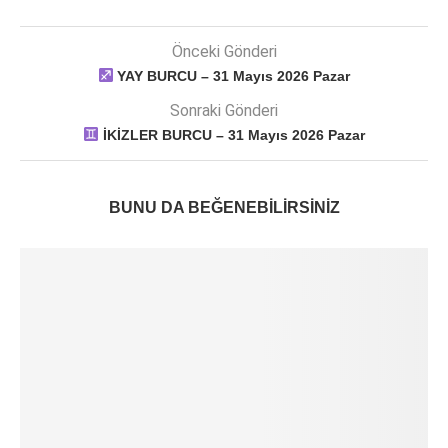
Önceki Gönderi
YAY BURCU – 31 Mayıs 2026 Pazar
Sonraki Gönderi
İKİZLER BURCU – 31 Mayıs 2026 Pazar
BUNU DA BEĞENEBILIRSINIZ