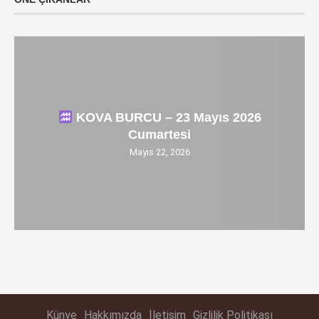
KOVA BURCU – 23 Mayıs 2026
Cumartesi
Mayıs 22, 2026
Künye
Hakkımızda
İletişim
Gizlilik Politikası