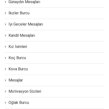
Günaydın Mesajları
İkizler Burcu
İyi Geceler Mesajları
Kandil Mesajları
Kız İsimleri
Koç Burcu
Kova Burcu
Mesajlar
Motivasyon Sözleri
Oğlak Burcu