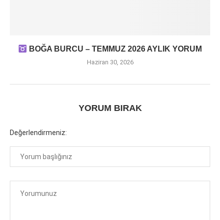
BOĞA BURCU – TEMMUZ 2026 AYLIK YORUM
Haziran 30, 2026
YORUM BIRAK
Değerlendirmeniz: