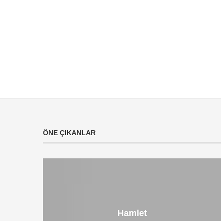
ÖNE ÇIKANLAR
Hamlet