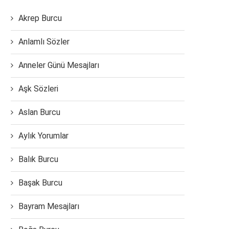
Akrep Burcu
Anlamlı Sözler
Anneler Günü Mesajları
Aşk Sözleri
Aslan Burcu
Aylık Yorumlar
Balık Burcu
Başak Burcu
Bayram Mesajları