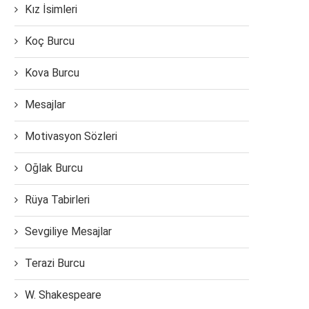
Kız İsimleri
Koç Burcu
Kova Burcu
Mesajlar
Motivasyon Sözleri
Oğlak Burcu
Rüya Tabirleri
Sevgiliye Mesajlar
Terazi Burcu
W. Shakespeare