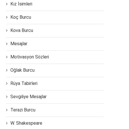
Kız İsimleri
Koç Burcu
Kova Burcu
Mesajlar
Motivasyon Sözleri
Oğlak Burcu
Rüya Tabirleri
Sevgiliye Mesajlar
Terazi Burcu
W. Shakespeare