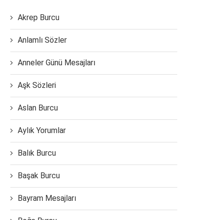
Akrep Burcu
Anlamlı Sözler
Anneler Günü Mesajları
Aşk Sözleri
Aslan Burcu
Aylık Yorumlar
Balık Burcu
Başak Burcu
Bayram Mesajları