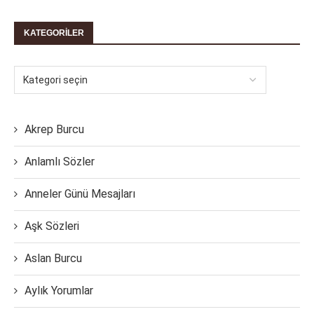
KATEGORILER
Akrep Burcu
Anlamlı Sözler
Anneler Günü Mesajları
Aşk Sözleri
Aslan Burcu
Aylık Yorumlar