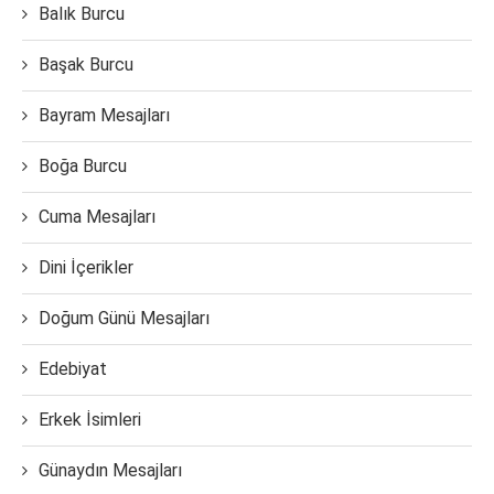
Balık Burcu
Başak Burcu
Bayram Mesajları
Boğa Burcu
Cuma Mesajları
Dini İçerikler
Doğum Günü Mesajları
Edebiyat
Erkek İsimleri
Günaydın Mesajları