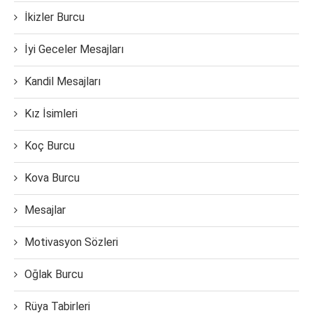
İkizler Burcu
İyi Geceler Mesajları
Kandil Mesajları
Kız İsimleri
Koç Burcu
Kova Burcu
Mesajlar
Motivasyon Sözleri
Oğlak Burcu
Rüya Tabirleri