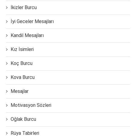
İkizler Burcu
İyi Geceler Mesajları
Kandil Mesajları
Kız İsimleri
Koç Burcu
Kova Burcu
Mesajlar
Motivasyon Sözleri
Oğlak Burcu
Rüya Tabirleri