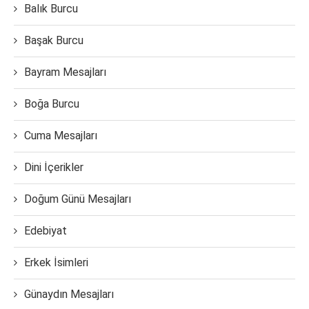
Balık Burcu
Başak Burcu
Bayram Mesajları
Boğa Burcu
Cuma Mesajları
Dini İçerikler
Doğum Günü Mesajları
Edebiyat
Erkek İsimleri
Günaydın Mesajları