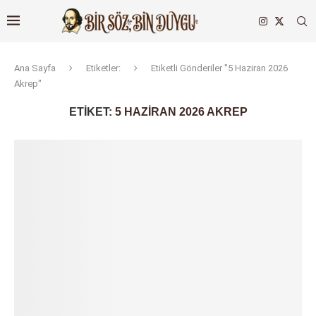
Ana Sayfa
Etiketler:
Etiketli Gönderiler "5 Haziran 2026
Akrep"
ETIKET:
5 HAZIRAN 2026 AKREP