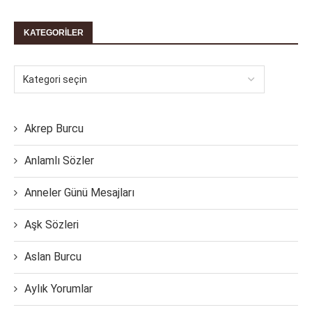
KATEGORILER
Akrep Burcu
Anlamlı Sözler
Anneler Günü Mesajları
Aşk Sözleri
Aslan Burcu
Aylık Yorumlar