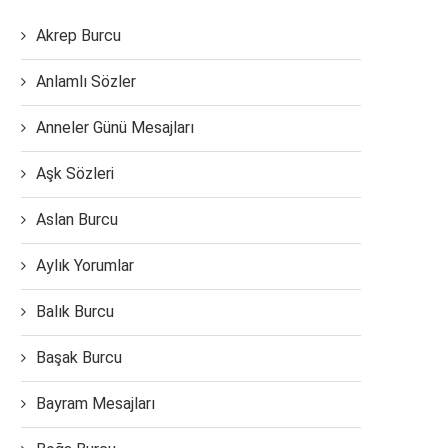
Akrep Burcu
Anlamlı Sözler
Anneler Günü Mesajları
Aşk Sözleri
Aslan Burcu
Aylık Yorumlar
Balık Burcu
Başak Burcu
Bayram Mesajları