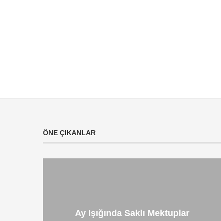
ÖNE ÇIKANLAR
Ay Işığında Saklı Mektuplar