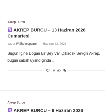
Akrep Burcu
AKREP BURCU – 13 Haziran 2026
Cumartesi
yazar
W.Shakespeare
Haziran 12, 2026
Bugün İçine Doğan Bir Şey Var, Çıkacak Sevgili Akrep,
bugün sabah uyandığında …
Akrep Burcu
AKREP BURCU – 6 Haziran 2026