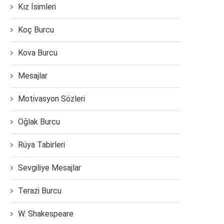
Kız İsimleri
Koç Burcu
Kova Burcu
Mesajlar
Motivasyon Sözleri
Oğlak Burcu
Rüya Tabirleri
Sevgiliye Mesajlar
Terazi Burcu
W. Shakespeare