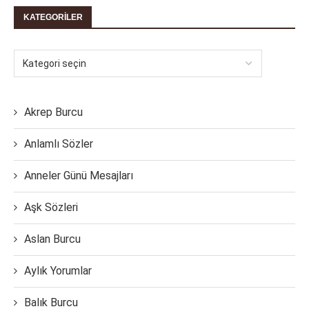
KATEGORILER
Akrep Burcu
Anlamlı Sözler
Anneler Günü Mesajları
Aşk Sözleri
Aslan Burcu
Aylık Yorumlar
Balık Burcu