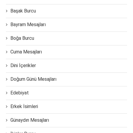
Başak Burcu
Bayram Mesajları
Boğa Burcu
Cuma Mesajları
Dini İçerikler
Doğum Günü Mesajları
Edebiyat
Erkek İsimleri
Günaydın Mesajları