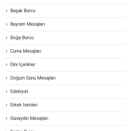
Başak Burcu
Bayram Mesajları
Boğa Burcu
Cuma Mesajları
Dini İçerikler
Doğum Günü Mesajları
Edebiyat
Erkek İsimleri
Günaydın Mesajları