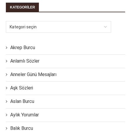
KATEGORILER
Akrep Burcu
Anlamlı Sözler
Anneler Günü Mesajları
Aşk Sözleri
Aslan Burcu
Aylık Yorumlar
Balık Burcu