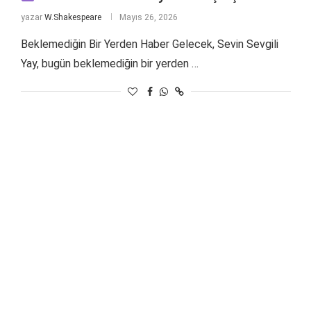
yazar
W.Shakespeare
Mayıs 26, 2026
Beklemediğin Bir Yerden Haber Gelecek, Sevin Sevgili
Yay, bugün beklemediğin bir yerden …