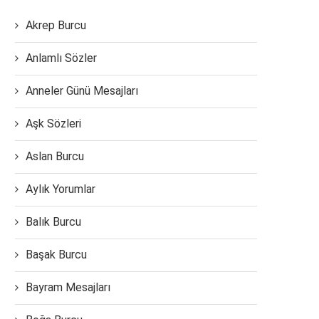
Akrep Burcu
Anlamlı Sözler
Anneler Günü Mesajları
Aşk Sözleri
Aslan Burcu
Aylık Yorumlar
Balık Burcu
Başak Burcu
Bayram Mesajları