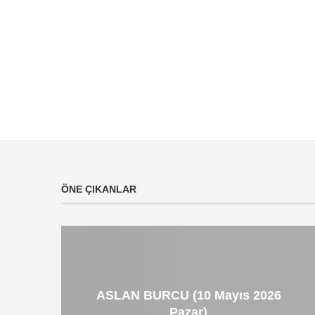
ÖNE ÇIKANLAR
ASLAN BURCU (10 Mayıs 2026
Pazar)