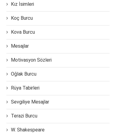
Kız İsimleri
Koç Burcu
Kova Burcu
Mesajlar
Motivasyon Sözleri
Oğlak Burcu
Rüya Tabirleri
Sevgiliye Mesajlar
Terazi Burcu
W. Shakespeare