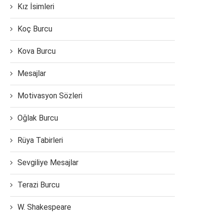
Kız İsimleri
Koç Burcu
Kova Burcu
Mesajlar
Motivasyon Sözleri
Oğlak Burcu
Rüya Tabirleri
Sevgiliye Mesajlar
Terazi Burcu
W. Shakespeare