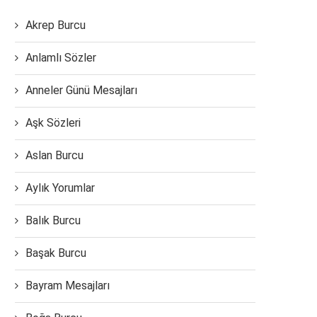
Akrep Burcu
Anlamlı Sözler
Anneler Günü Mesajları
Aşk Sözleri
Aslan Burcu
Aylık Yorumlar
Balık Burcu
Başak Burcu
Bayram Mesajları