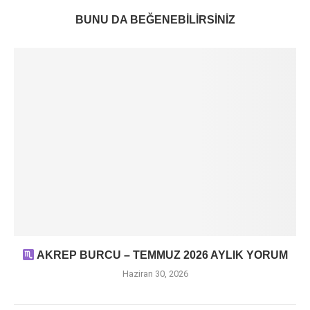
BUNU DA BEĞENEBILIRSINIZ
AKREP BURCU – TEMMUZ 2026 AYLIK YORUM
Haziran 30, 2026