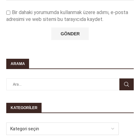
Bir dahaki yorumumda kullanmak üzere adımı, e-posta
adresimi ve web sitemi bu tarayıcıda kaydet.
ARAMA
KATEGORILER