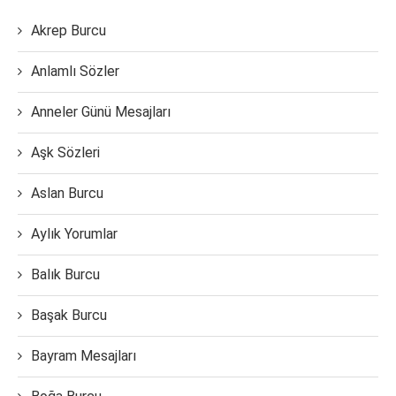
Akrep Burcu
Anlamlı Sözler
Anneler Günü Mesajları
Aşk Sözleri
Aslan Burcu
Aylık Yorumlar
Balık Burcu
Başak Burcu
Bayram Mesajları