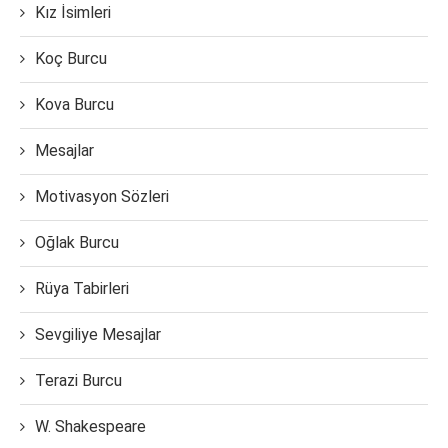
Kız İsimleri
Koç Burcu
Kova Burcu
Mesajlar
Motivasyon Sözleri
Oğlak Burcu
Rüya Tabirleri
Sevgiliye Mesajlar
Terazi Burcu
W. Shakespeare