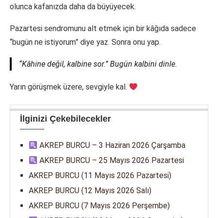
olunca kafanızda daha da büyüyecek.
Pazartesi sendromunu alt etmek için bir kâğıda sadece
“bugün ne istiyorum” diye yaz. Sonra onu yap.
“Kâhine değil, kalbine sor.” Bugün kalbini dinle.
Yarın görüşmek üzere, sevgiyle kal.
İlginizi Çekebilecekler
AKREP BURCU – 3 Haziran 2026 Çarşamba
AKREP BURCU – 25 Mayıs 2026 Pazartesi
AKREP BURCU (11 Mayıs 2026 Pazartesi)
AKREP BURCU (12 Mayıs 2026 Salı)
AKREP BURCU (7 Mayıs 2026 Perşembe)