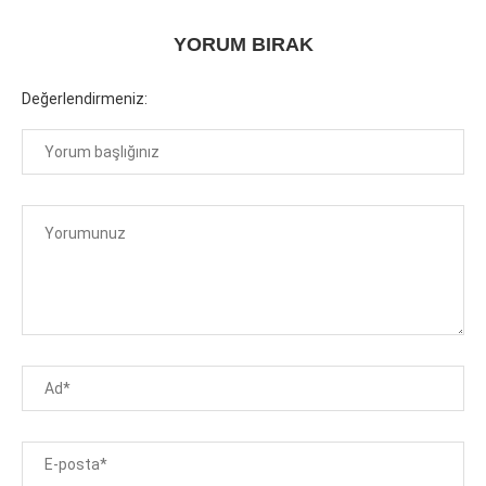
YORUM BIRAK
Değerlendirmeniz: