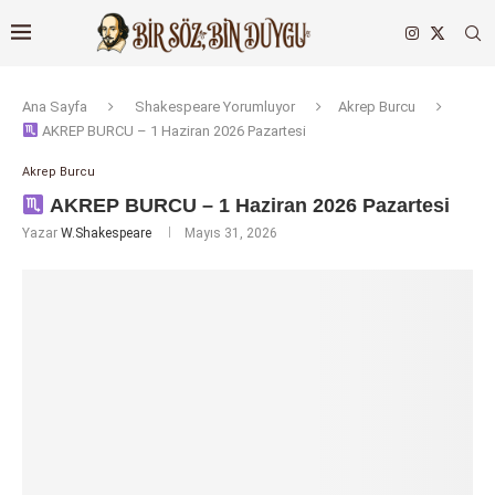
Ana Sayfa
Shakespeare Yorumluyor
Akrep Burcu
AKREP BURCU – 1 Haziran 2026 Pazartesi
Akrep Burcu
AKREP BURCU – 1 Haziran 2026 Pazartesi
Yazar
W.Shakespeare
Mayıs 31, 2026