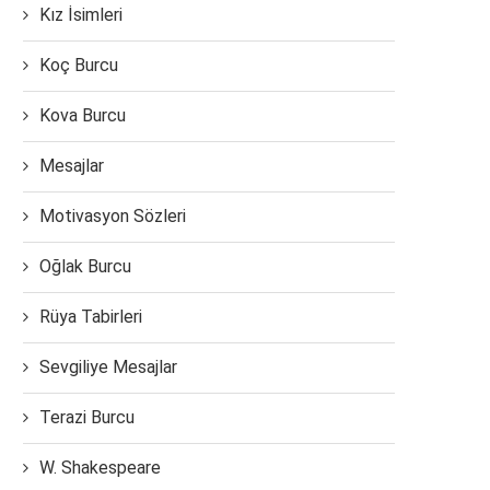
Kız İsimleri
Koç Burcu
Kova Burcu
Mesajlar
Motivasyon Sözleri
Oğlak Burcu
Rüya Tabirleri
Sevgiliye Mesajlar
Terazi Burcu
W. Shakespeare