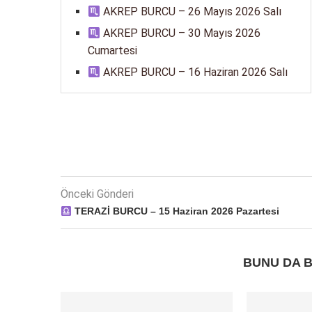
AKREP BURCU – 26 Mayıs 2026 Salı
AKREP BURCU – 30 Mayıs 2026
Cumartesi
AKREP BURCU – 16 Haziran 2026 Salı
Önceki Gönderi
TERAZİ BURCU – 15 Haziran 2026 Pazartesi
BUNU DA B