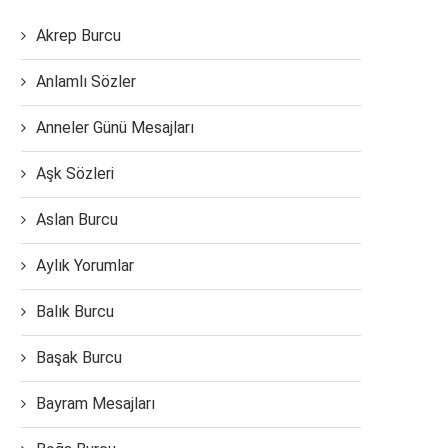
Akrep Burcu
Anlamlı Sözler
Anneler Günü Mesajları
Aşk Sözleri
Aslan Burcu
Aylık Yorumlar
Balık Burcu
Başak Burcu
Bayram Mesajları