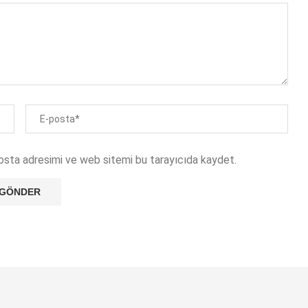
osta adresimi ve web sitemi bu tarayıcıda kaydet.