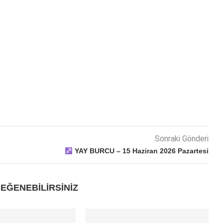
Sonraki Gönderi
YAY BURCU – 15 Haziran 2026 Pazartesi
EĞENEBILIRSINIZ