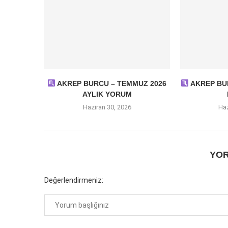
AKREP BURCU – TEMMUZ 2026
AKREP BUR
AYLIK YORUM
Haziran 30, 2026
Haz
YOR
Değerlendirmeniz: