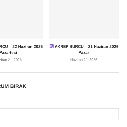
CU – 22 Haziran 2026
AKREP BURCU – 21 Haziran 2026
Pazartesi
Pazar
iran 21, 2026
Haziran 21, 2026
UM BIRAK