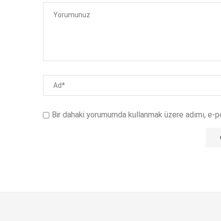
Bir dahaki yorumumda kullanmak üzere adımı, e-p