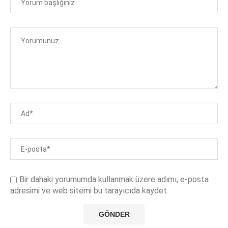
Bir dahaki yorumumda kullanmak üzere adımı, e-posta
adresimi ve web sitemi bu tarayıcıda kaydet.