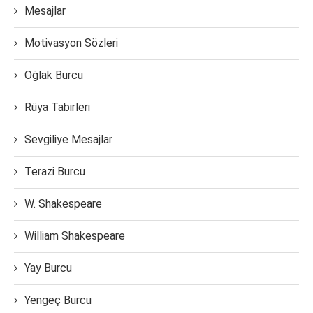
Mesajlar
Motivasyon Sözleri
Oğlak Burcu
Rüya Tabirleri
Sevgiliye Mesajlar
Terazi Burcu
W. Shakespeare
William Shakespeare
Yay Burcu
Yengeç Burcu