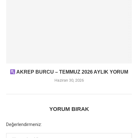
AKREP BURCU – TEMMUZ 2026 AYLIK YORUM
Haziran 30, 2026
YORUM BIRAK
Değerlendirmeniz: