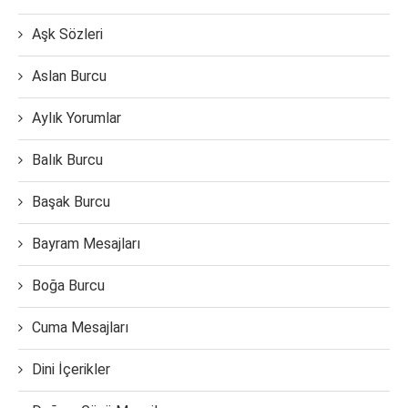
Aşk Sözleri
Aslan Burcu
Aylık Yorumlar
Balık Burcu
Başak Burcu
Bayram Mesajları
Boğa Burcu
Cuma Mesajları
Dini İçerikler