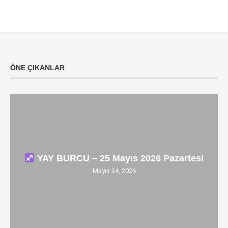
ÖNE ÇIKANLAR
YAY BURCU – 25 Mayıs 2026 Pazartesi
Mayıs 24, 2026