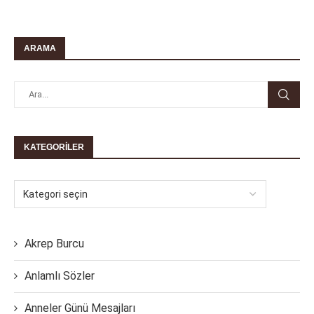
ARAMA
KATEGORILER
Akrep Burcu
Anlamlı Sözler
Anneler Günü Mesajları