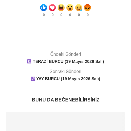
0
0
0
0
0
0
Önceki Gönderi
TERAZİ BURCU (19 Mayıs 2026 Salı)
Sonraki Gönderi
YAY BURCU (19 Mayıs 2026 Salı)
BUNU DA BEĞENEBILIRSINIZ