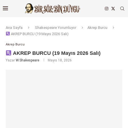
Ana Sayfa
Shakespeare Yorumluyor
Akrep Burcu
AKREP BURCU (19 Mayıs 2026 Salı)
Akrep Burcu
AKREP BURCU (19 Mayıs 2026 Salı)
Yazar
W.Shakespeare
Mayıs 18, 2026