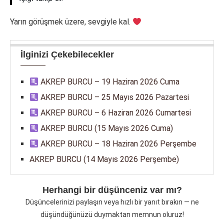
Yarın görüşmek üzere, sevgiyle kal.
İlginizi Çekebilecekler
AKREP BURCU – 19 Haziran 2026 Cuma
AKREP BURCU – 25 Mayıs 2026 Pazartesi
AKREP BURCU – 6 Haziran 2026 Cumartesi
AKREP BURCU (15 Mayıs 2026 Cuma)
AKREP BURCU – 18 Haziran 2026 Perşembe
AKREP BURCU (14 Mayıs 2026 Perşembe)
Herhangi bir düşünceniz var mı?
Düşüncelerinizi paylaşın veya hızlı bir yanıt bırakın — ne
düşündüğünüzü duymaktan memnun oluruz!