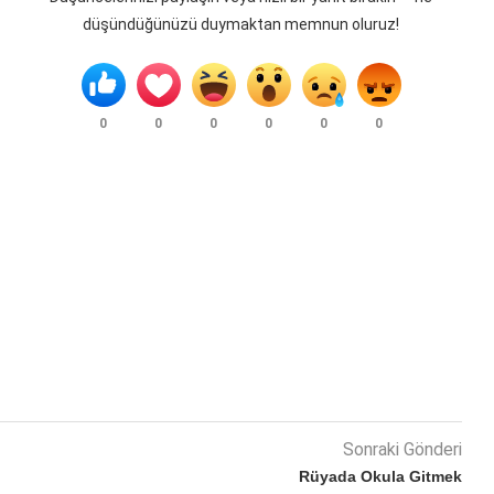
düşündüğünüzü duymaktan memnun oluruz!
0
0
0
0
0
0
Sonraki Gönderi
Rüyada Okula Gitmek