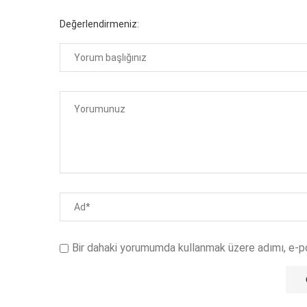
Değerlendirmeniz:
Bir dahaki yorumumda kullanmak üzere adımı, e-p