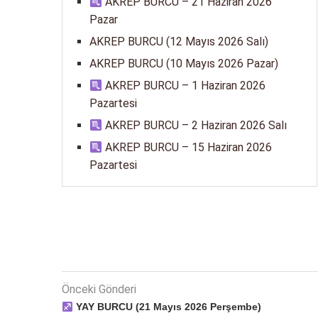
AKREP BURCU – 21 Haziran 2026
Pazar
AKREP BURCU (12 Mayıs 2026 Salı)
AKREP BURCU (10 Mayıs 2026 Pazar)
AKREP BURCU – 1 Haziran 2026
Pazartesi
AKREP BURCU – 2 Haziran 2026 Salı
AKREP BURCU – 15 Haziran 2026
Pazartesi
Önceki Gönderi
YAY BURCU (21 Mayıs 2026 Perşembe)