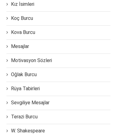
Kız İsimleri
Koç Burcu
Kova Burcu
Mesajlar
Motivasyon Sözleri
Oğlak Burcu
Rüya Tabirleri
Sevgiliye Mesajlar
Terazi Burcu
W. Shakespeare