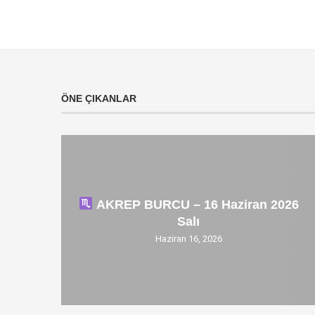
ÖNE ÇIKANLAR
AKREP BURCU – 16 Haziran 2026
Salı
Haziran 16, 2026