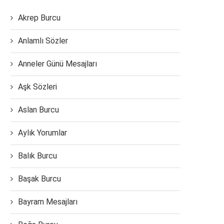
Akrep Burcu
Anlamlı Sözler
Anneler Günü Mesajları
Aşk Sözleri
Aslan Burcu
Aylık Yorumlar
Balık Burcu
Başak Burcu
Bayram Mesajları