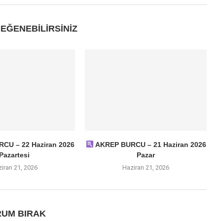
EĞENEBILIRSINIZ
CU – 22 Haziran 2026
AKREP BURCU – 21 Haziran 2026
Pazartesi
Pazar
iran 21, 2026
Haziran 21, 2026
UM BIRAK