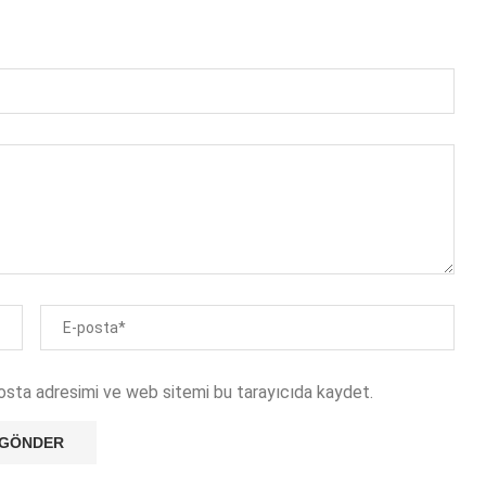
osta adresimi ve web sitemi bu tarayıcıda kaydet.