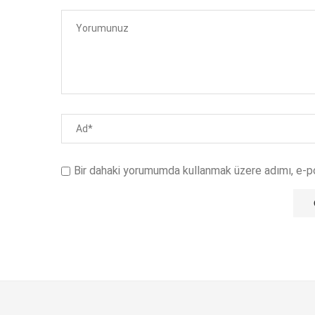
Bir dahaki yorumumda kullanmak üzere adımı, e-p