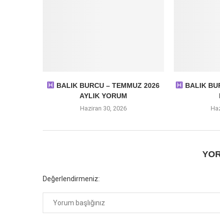
BALIK BURCU – TEMMUZ 2026
BALIK BUR
AYLIK YORUM
Haziran 30, 2026
Haz
YOR
Değerlendirmeniz: