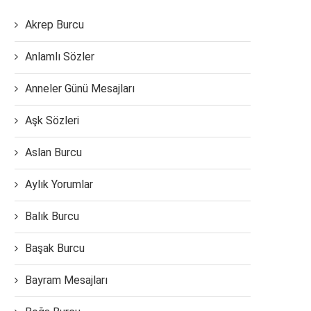
Akrep Burcu
Anlamlı Sözler
Anneler Günü Mesajları
Aşk Sözleri
Aslan Burcu
Aylık Yorumlar
Balık Burcu
Başak Burcu
Bayram Mesajları