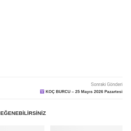
Sonraki Gönderi
KOÇ BURCU – 25 Mayıs 2026 Pazartesi
EĞENEBILIRSINIZ