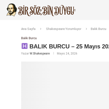
Ana Sayfa
Shakespeare Yorumluyor
Balık Burcu
Balık Burcu
BALIK BURCU – 25 Mayıs 202
Yazar
W.Shakespeare
Mayıs 24, 2026