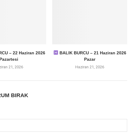
CU – 22 Haziran 2026
BALIK BURCU – 21 Haziran 2026
Pazartesi
Pazar
iran 21, 2026
Haziran 21, 2026
UM BIRAK