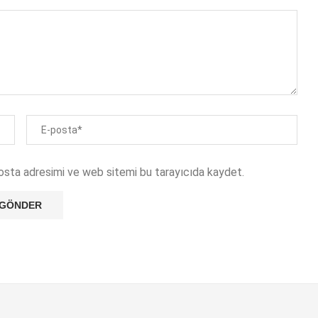
osta adresimi ve web sitemi bu tarayıcıda kaydet.