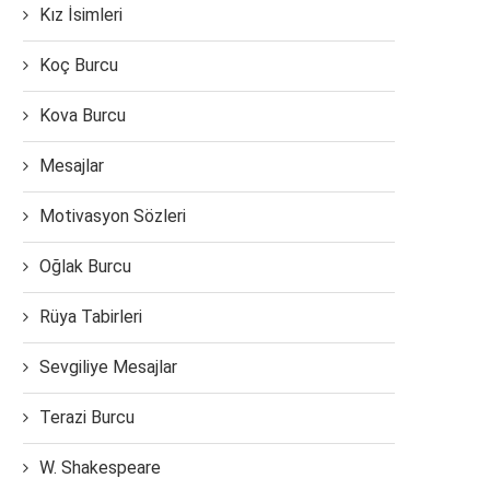
Kız İsimleri
Koç Burcu
Kova Burcu
Mesajlar
Motivasyon Sözleri
Oğlak Burcu
Rüya Tabirleri
Sevgiliye Mesajlar
Terazi Burcu
W. Shakespeare