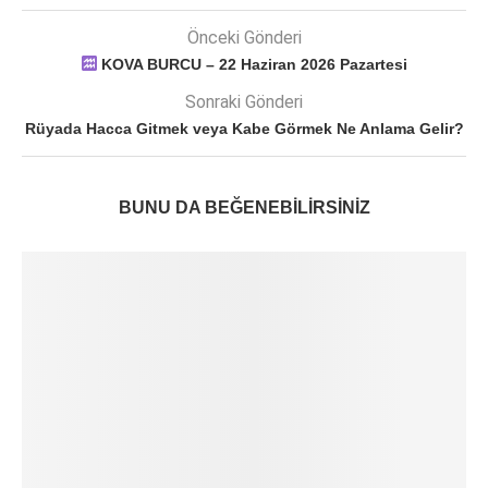
Önceki Gönderi
KOVA BURCU – 22 Haziran 2026 Pazartesi
Sonraki Gönderi
Rüyada Hacca Gitmek veya Kabe Görmek Ne Anlama Gelir?
BUNU DA BEĞENEBILIRSINIZ