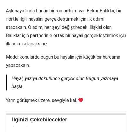
Aşk hayatında bugün bir romantizm var. Bekar Balıklar, bir
flörtle ilgili hayalini gerçekleştirmek için ilk adımı
atacaksın. O adım, her şeyi değiştirecek. İlişkisi olan
Balıklar için partnerinle ortak bir hayali gerçekleştirmek için
ilk adımı atacaksınız.
Maddi konularda bugün bu hayalin için küçük bir harcama
yapacaksın.
Hayal, yazıya dökülünce gerçek olur. Bugün yazmaya
başla.
Yarın görüşmek üzere, sevgiyle kal.
İlginizi Çekebilecekler