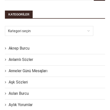
KATEGORILER
Akrep Burcu
Anlamlı Sözler
Anneler Günü Mesajları
Aşk Sözleri
Aslan Burcu
Aylık Yorumlar