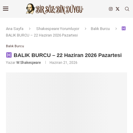
Ana Sayfa
Shakespeare Yorumluyor
Balık Burcu
BALIK BURCU – 22 Haziran 2026 Pazartesi
Balık Burcu
BALIK BURCU – 22 Haziran 2026 Pazartesi
Yazar
W.Shakespeare
Haziran 21, 2026