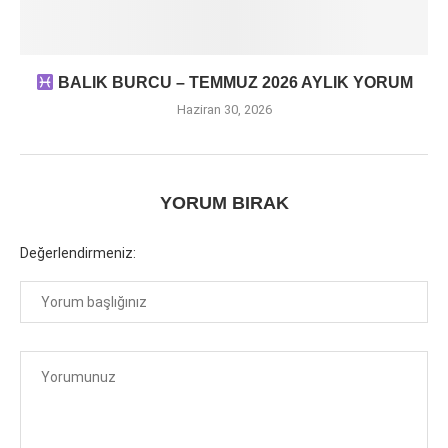
BALIK BURCU – TEMMUZ 2026 AYLIK YORUM
Haziran 30, 2026
YORUM BIRAK
Değerlendirmeniz: