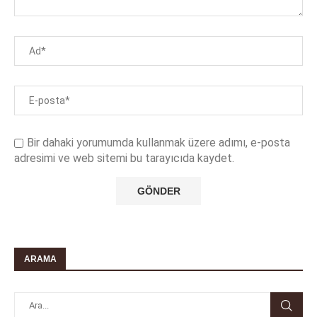
Bir dahaki yorumumda kullanmak üzere adımı, e-posta
adresimi ve web sitemi bu tarayıcıda kaydet.
ARAMA