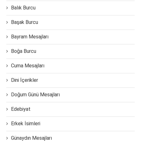
Balık Burcu
Başak Burcu
Bayram Mesajları
Boğa Burcu
Cuma Mesajları
Dini İçerikler
Doğum Günü Mesajları
Edebiyat
Erkek İsimleri
Günaydın Mesajları