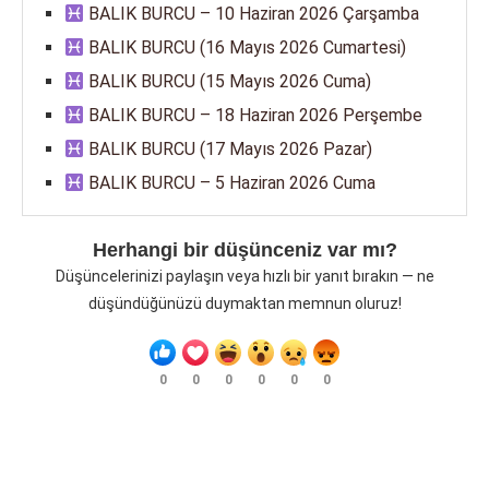
BALIK BURCU – 10 Haziran 2026 Çarşamba
BALIK BURCU (16 Mayıs 2026 Cumartesi)
BALIK BURCU (15 Mayıs 2026 Cuma)
BALIK BURCU – 18 Haziran 2026 Perşembe
BALIK BURCU (17 Mayıs 2026 Pazar)
BALIK BURCU – 5 Haziran 2026 Cuma
Herhangi bir düşünceniz var mı?
Düşüncelerinizi paylaşın veya hızlı bir yanıt bırakın — ne
düşündüğünüzü duymaktan memnun oluruz!
0
0
0
0
0
0