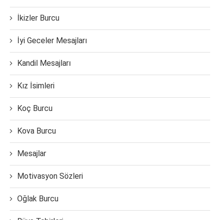
İkizler Burcu
İyi Geceler Mesajları
Kandil Mesajları
Kız İsimleri
Koç Burcu
Kova Burcu
Mesajlar
Motivasyon Sözleri
Oğlak Burcu