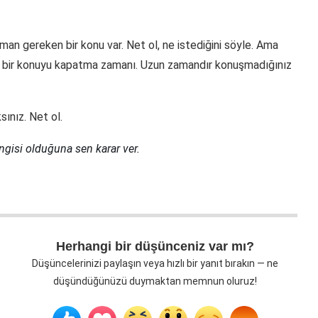
man gereken bir konu var. Net ol, ne istediğini söyle. Ama
ugün bir konuyu kapatma zamanı. Uzun zamandır konuşmadığınız
ınız. Net ol.
ngisi olduğuna sen karar ver.
Herhangi bir düşünceniz var mı?
Düşüncelerinizi paylaşın veya hızlı bir yanıt bırakın — ne
düşündüğünüzü duymaktan memnun oluruz!