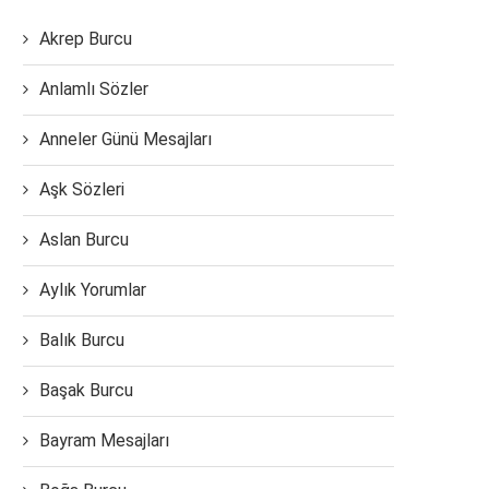
Akrep Burcu
Anlamlı Sözler
Anneler Günü Mesajları
Aşk Sözleri
Aslan Burcu
Aylık Yorumlar
Balık Burcu
Başak Burcu
Bayram Mesajları