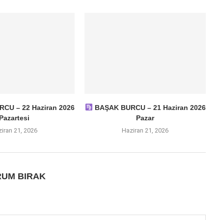
CU – 22 Haziran 2026
BAŞAK BURCU – 21 Haziran 2026
Pazartesi
Pazar
iran 21, 2026
Haziran 21, 2026
UM BIRAK