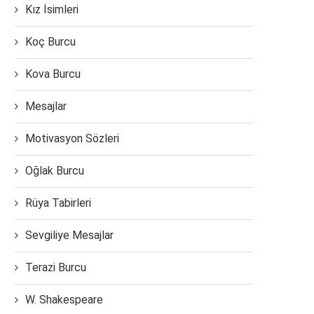
Kız İsimleri
Koç Burcu
Kova Burcu
Mesajlar
Motivasyon Sözleri
Oğlak Burcu
Rüya Tabirleri
Sevgiliye Mesajlar
Terazi Burcu
W. Shakespeare