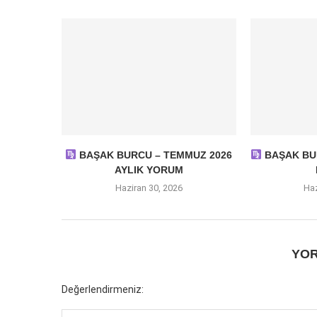
BAŞAK BURCU – TEMMUZ 2026
BAŞAK BUR
AYLIK YORUM
Haziran 30, 2026
Haz
YOR
Değerlendirmeniz: