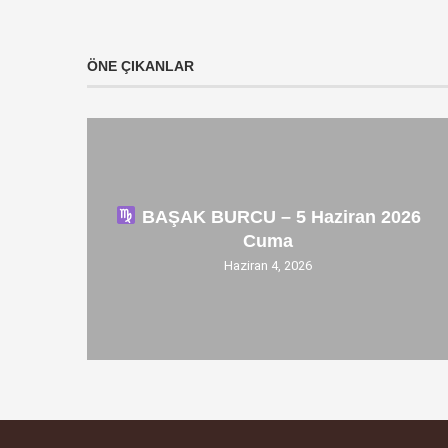
ÖNE ÇIKANLAR
BAŞAK BURCU – 5 Haziran 2026
Cuma
Haziran 4, 2026