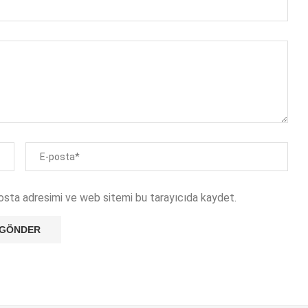
osta adresimi ve web sitemi bu tarayıcıda kaydet.