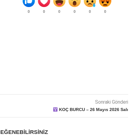
0
0
0
0
0
0
Sonraki Gönderi
KOÇ BURCU – 26 Mayıs 2026 Salı
EĞENEBILIRSINIZ