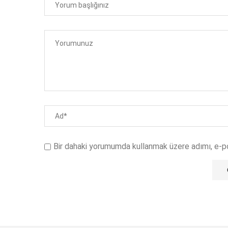
Bir dahaki yorumumda kullanmak üzere adımı, e-p