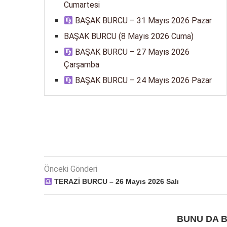
Cumartesi
BAŞAK BURCU – 31 Mayıs 2026 Pazar
BAŞAK BURCU (8 Mayıs 2026 Cuma)
BAŞAK BURCU – 27 Mayıs 2026
Çarşamba
BAŞAK BURCU – 24 Mayıs 2026 Pazar
Önceki Gönderi
TERAZİ BURCU – 26 Mayıs 2026 Salı
BUNU DA B