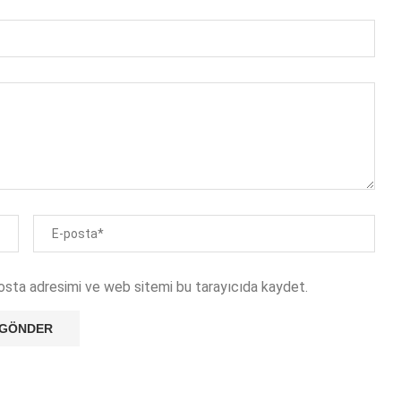
osta adresimi ve web sitemi bu tarayıcıda kaydet.