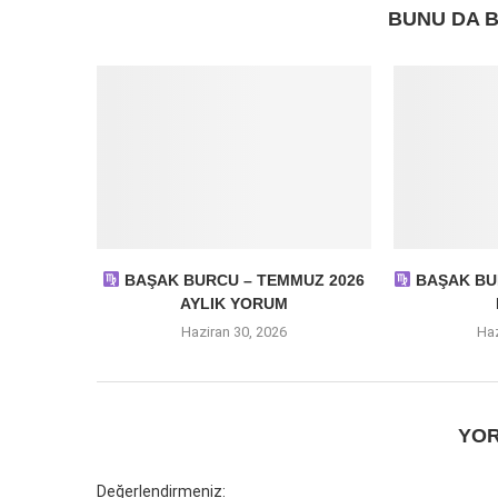
BUNU DA B
BAŞAK BURCU – TEMMUZ 2026
BAŞAK BUR
AYLIK YORUM
Haziran 30, 2026
Haz
YOR
Değerlendirmeniz: