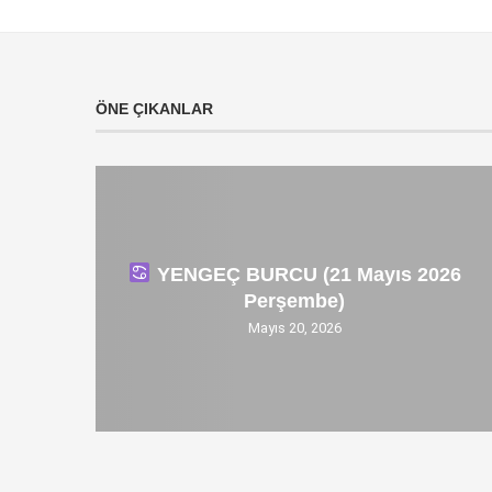
ÖNE ÇIKANLAR
YENGEÇ BURCU (21 Mayıs 2026
Perşembe)
Mayıs 20, 2026