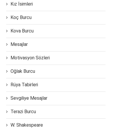
Kız İsimleri
Koç Burcu
Kova Burcu
Mesajlar
Motivasyon Sözleri
Oğlak Burcu
Rüya Tabirleri
Sevgiliye Mesajlar
Terazi Burcu
W. Shakespeare