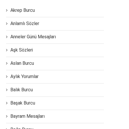
Akrep Burcu
Anlamlı Sözler
Anneler Günü Mesajları
Aşk Sözleri
Aslan Burcu
Aylık Yorumlar
Balık Burcu
Başak Burcu
Bayram Mesajları