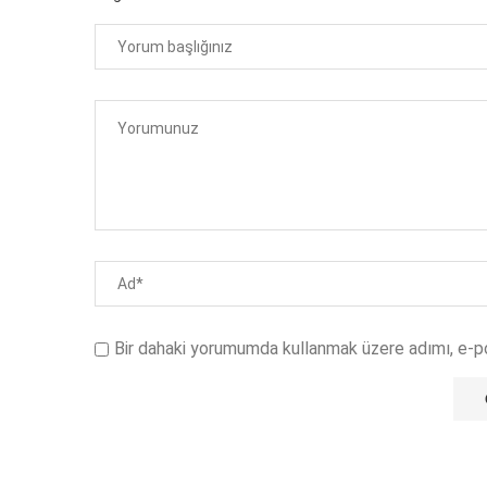
Bir dahaki yorumumda kullanmak üzere adımı, e-p