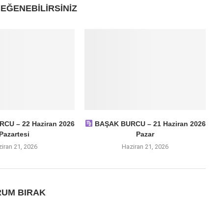
EĞENEBILIRSINIZ
CU – 22 Haziran 2026
BAŞAK BURCU – 21 Haziran 2026
Pazartesi
Pazar
iran 21, 2026
Haziran 21, 2026
UM BIRAK