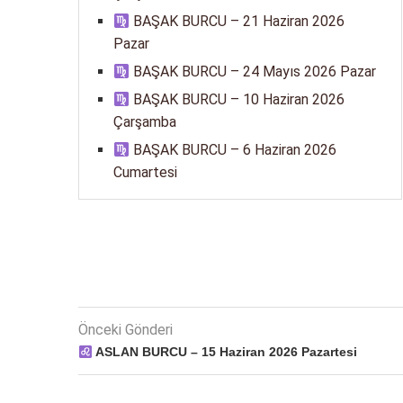
BAŞAK BURCU – 21 Haziran 2026
Pazar
BAŞAK BURCU – 24 Mayıs 2026 Pazar
BAŞAK BURCU – 10 Haziran 2026
Çarşamba
BAŞAK BURCU – 6 Haziran 2026
Cumartesi
Önceki Gönderi
ASLAN BURCU – 15 Haziran 2026 Pazartesi