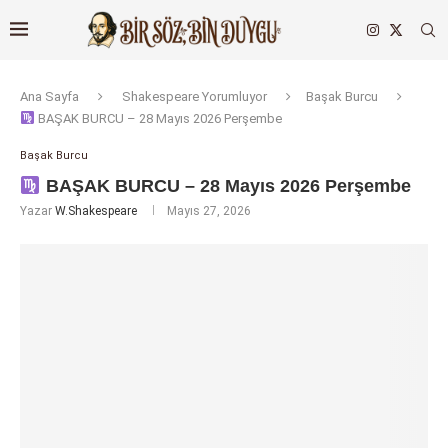
Ana Sayfa
Shakespeare Yorumluyor
Başak Burcu
BAŞAK BURCU – 28 Mayıs 2026 Perşembe
Başak Burcu
BAŞAK BURCU – 28 Mayıs 2026 Perşembe
Yazar
W.Shakespeare
Mayıs 27, 2026