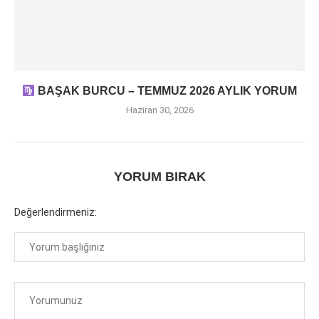
BAŞAK BURCU – TEMMUZ 2026 AYLIK YORUM
Haziran 30, 2026
YORUM BIRAK
Değerlendirmeniz: