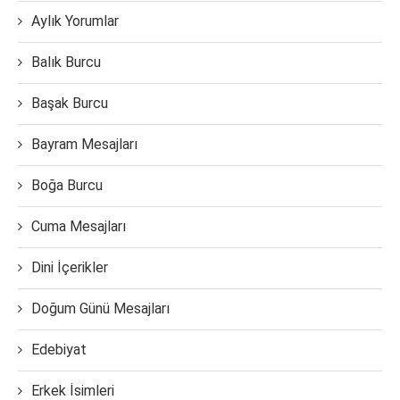
Aylık Yorumlar
Balık Burcu
Başak Burcu
Bayram Mesajları
Boğa Burcu
Cuma Mesajları
Dini İçerikler
Doğum Günü Mesajları
Edebiyat
Erkek İsimleri