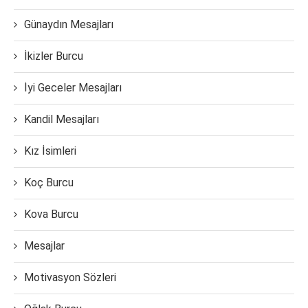
Günaydın Mesajları
İkizler Burcu
İyi Geceler Mesajları
Kandil Mesajları
Kız İsimleri
Koç Burcu
Kova Burcu
Mesajlar
Motivasyon Sözleri