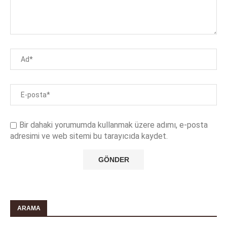
Bir dahaki yorumumda kullanmak üzere adımı, e-posta
adresimi ve web sitemi bu tarayıcıda kaydet.
ARAMA