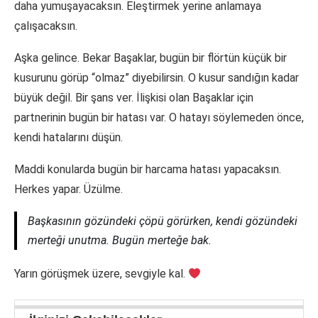
daha yumuşayacaksın. Eleştirmek yerine anlamaya
çalışacaksın.
Aşka gelince. Bekar Başaklar, bugün bir flörtün küçük bir
kusurunu görüp “olmaz” diyebilirsin. O kusur sandığın kadar
büyük değil. Bir şans ver. İlişkisi olan Başaklar için
partnerinin bugün bir hatası var. O hatayı söylemeden önce,
kendi hatalarını düşün.
Maddi konularda bugün bir harcama hatası yapacaksın.
Herkes yapar. Üzülme.
Başkasının gözündeki çöpü görürken, kendi gözündeki
merteği unutma. Bugün merteğe bak.
Yarın görüşmek üzere, sevgiyle kal.