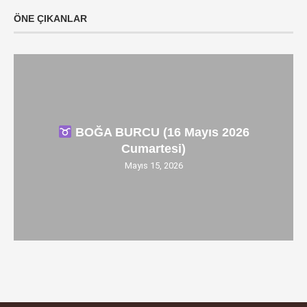
ÖNE ÇIKANLAR
BOĞA BURCU (16 Mayıs 2026
Cumartesi)
Mayıs 15, 2026