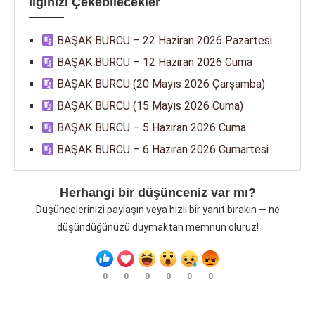
İlginizi Çekebilecekler
BAŞAK BURCU – 22 Haziran 2026 Pazartesi
BAŞAK BURCU – 12 Haziran 2026 Cuma
BAŞAK BURCU (20 Mayıs 2026 Çarşamba)
BAŞAK BURCU (15 Mayıs 2026 Cuma)
BAŞAK BURCU – 5 Haziran 2026 Cuma
BAŞAK BURCU – 6 Haziran 2026 Cumartesi
Herhangi bir düşünceniz var mı?
Düşüncelerinizi paylaşın veya hızlı bir yanıt bırakın — ne
düşündüğünüzü duymaktan memnun oluruz!
0
0
0
0
0
0