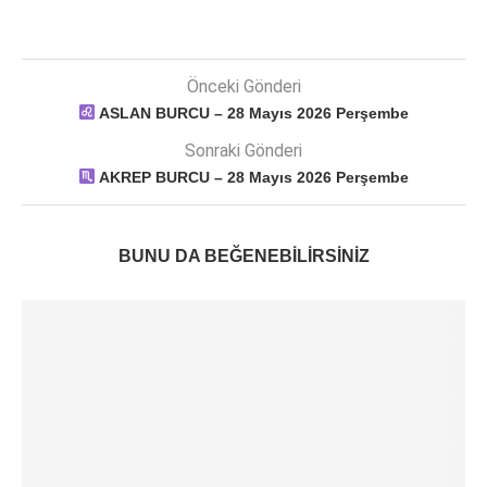
Önceki Gönderi
ASLAN BURCU – 28 Mayıs 2026 Perşembe
Sonraki Gönderi
AKREP BURCU – 28 Mayıs 2026 Perşembe
BUNU DA BEĞENEBILIRSINIZ