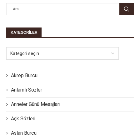
KATEGORILER
Akrep Burcu
Anlamlı Sözler
Anneler Günü Mesajları
Aşk Sözleri
Aslan Burcu