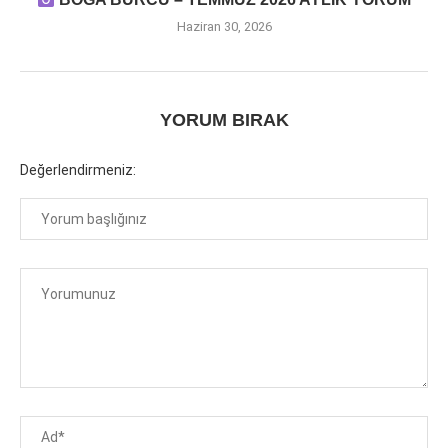
Haziran 30, 2026
YORUM BIRAK
Değerlendirmeniz: