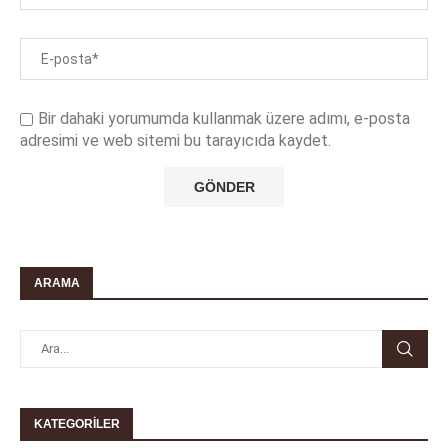
Bir dahaki yorumumda kullanmak üzere adımı, e-posta
adresimi ve web sitemi bu tarayıcıda kaydet.
ARAMA
KATEGORILER