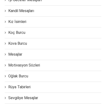
Kandil Mesajları
Kız İsimleri
Koç Burcu
Kova Burcu
Mesajlar
Motivasyon Sözleri
Oğlak Burcu
Rüya Tabirleri
Sevgiliye Mesajlar