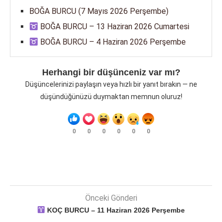
BOĞA BURCU (7 Mayıs 2026 Perşembe)
BOĞA BURCU – 13 Haziran 2026 Cumartesi
BOĞA BURCU – 4 Haziran 2026 Perşembe
Herhangi bir düşünceniz var mı?
Düşüncelerinizi paylaşın veya hızlı bir yanıt bırakın — ne
düşündüğünüzü duymaktan memnun oluruz!
0
0
0
0
0
0
Önceki Gönderi
KOÇ BURCU – 11 Haziran 2026 Perşembe