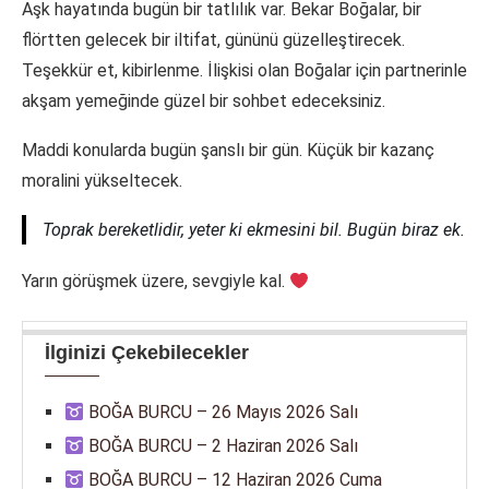
Aşk hayatında bugün bir tatlılık var. Bekar Boğalar, bir
flörtten gelecek bir iltifat, gününü güzelleştirecek.
Teşekkür et, kibirlenme. İlişkisi olan Boğalar için partnerinle
akşam yemeğinde güzel bir sohbet edeceksiniz.
Maddi konularda bugün şanslı bir gün. Küçük bir kazanç
moralini yükseltecek.
Toprak bereketlidir, yeter ki ekmesini bil. Bugün biraz ek.
Yarın görüşmek üzere, sevgiyle kal.
İlginizi Çekebilecekler
BOĞA BURCU – 26 Mayıs 2026 Salı
BOĞA BURCU – 2 Haziran 2026 Salı
BOĞA BURCU – 12 Haziran 2026 Cuma