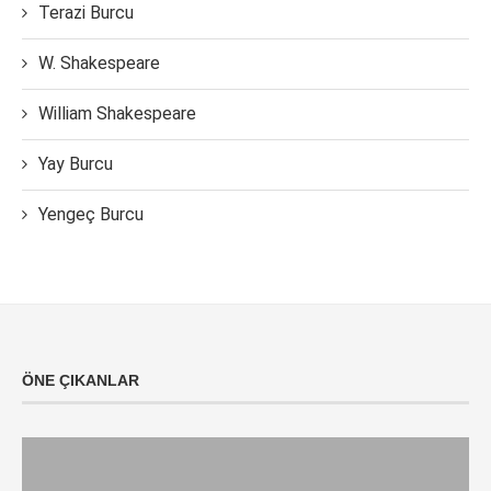
Terazi Burcu
W. Shakespeare
William Shakespeare
Yay Burcu
Yengeç Burcu
ÖNE ÇIKANLAR