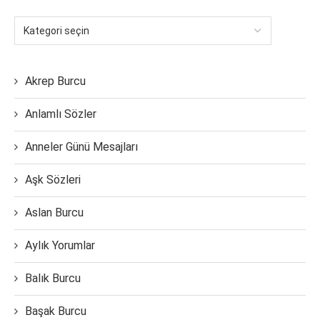
Akrep Burcu
Anlamlı Sözler
Anneler Günü Mesajları
Aşk Sözleri
Aslan Burcu
Aylık Yorumlar
Balık Burcu
Başak Burcu