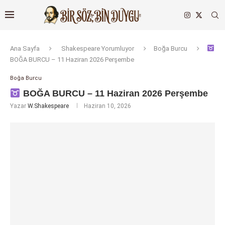
Ana Sayfa
Shakespeare Yorumluyor
Boğa Burcu
BOĞA BURCU – 11 Haziran 2026 Perşembe
Boğa Burcu
BOĞA BURCU – 11 Haziran 2026 Perşembe
Yazar
W.Shakespeare
Haziran 10, 2026