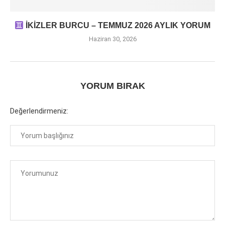
İKİZLER BURCU – TEMMUZ 2026 AYLIK YORUM
Haziran 30, 2026
YORUM BIRAK
Değerlendirmeniz: