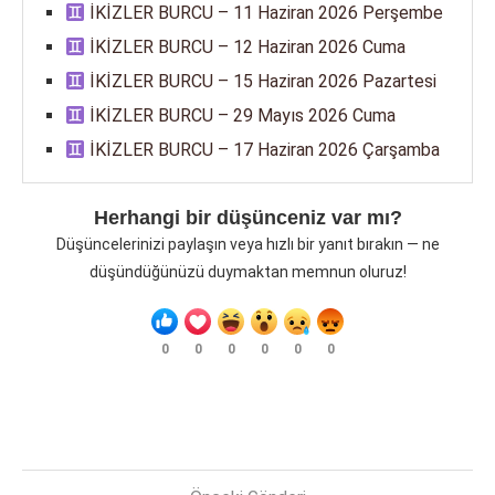
İKİZLER BURCU – 11 Haziran 2026 Perşembe
İKİZLER BURCU – 12 Haziran 2026 Cuma
İKİZLER BURCU – 15 Haziran 2026 Pazartesi
İKİZLER BURCU – 29 Mayıs 2026 Cuma
İKİZLER BURCU – 17 Haziran 2026 Çarşamba
Herhangi bir düşünceniz var mı?
Düşüncelerinizi paylaşın veya hızlı bir yanıt bırakın — ne
düşündüğünüzü duymaktan memnun oluruz!
0
0
0
0
0
0