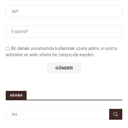
Bir dahaki yorumumda kullanmak üzere adımı, e-posta
adresimi ve web sitemi bu tarayıcıda kaydet.
ARAMA