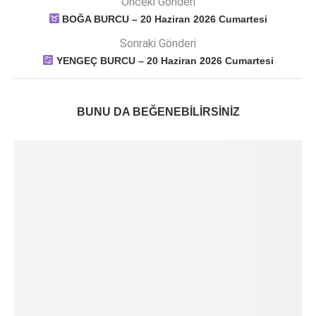
Önceki Gönderi
BOĞA BURCU – 20 Haziran 2026 Cumartesi
Sonraki Gönderi
YENGEÇ BURCU – 20 Haziran 2026 Cumartesi
BUNU DA BEĞENEBILIRSINIZ