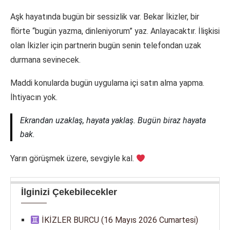
Aşk hayatında bugün bir sessizlik var. Bekar İkizler, bir
flörte “bugün yazma, dinleniyorum” yaz. Anlayacaktır. İlişkisi
olan İkizler için partnerin bugün senin telefondan uzak
durmana sevinecek.
Maddi konularda bugün uygulama içi satın alma yapma.
İhtiyacın yok.
Ekrandan uzaklaş, hayata yaklaş. Bugün biraz hayata
bak.
Yarın görüşmek üzere, sevgiyle kal.
İlginizi Çekebilecekler
İKİZLER BURCU (16 Mayıs 2026 Cumartesi)