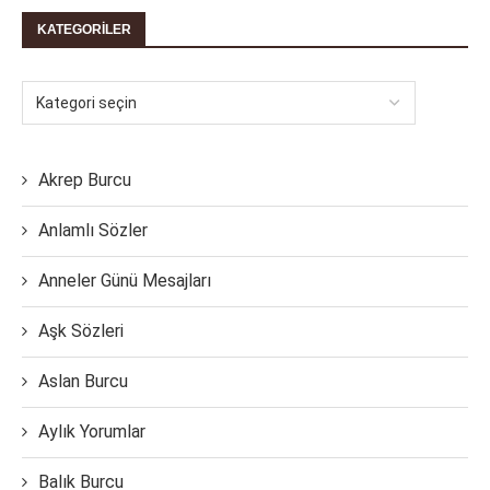
KATEGORILER
Akrep Burcu
Anlamlı Sözler
Anneler Günü Mesajları
Aşk Sözleri
Aslan Burcu
Aylık Yorumlar
Balık Burcu