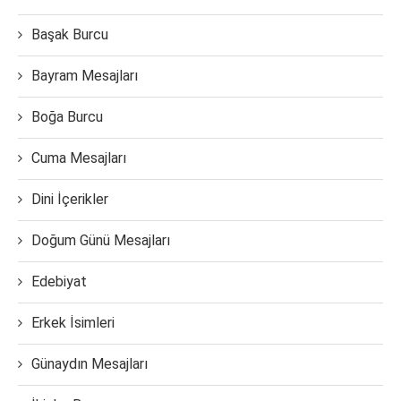
Başak Burcu
Bayram Mesajları
Boğa Burcu
Cuma Mesajları
Dini İçerikler
Doğum Günü Mesajları
Edebiyat
Erkek İsimleri
Günaydın Mesajları