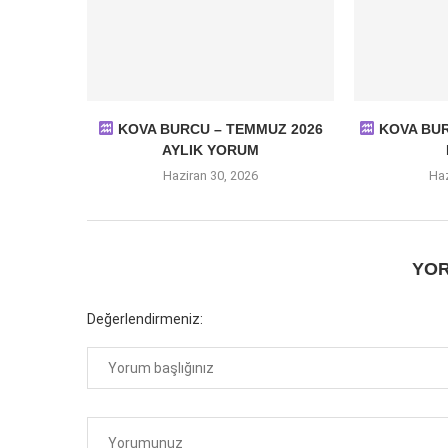
KOVA BURCU – TEMMUZ 2026
KOVA BURC
AYLIK YORUM
Haziran 30, 2026
Haz
YOR
Değerlendirmeniz: