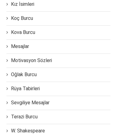
Kız İsimleri
Koç Burcu
Kova Burcu
Mesajlar
Motivasyon Sözleri
Oğlak Burcu
Rüya Tabirleri
Sevgiliye Mesajlar
Terazi Burcu
W. Shakespeare