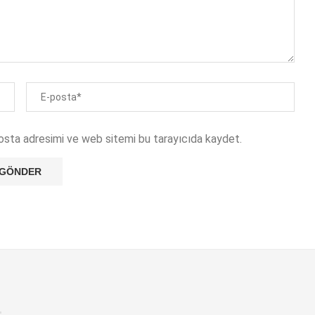
osta adresimi ve web sitemi bu tarayıcıda kaydet.