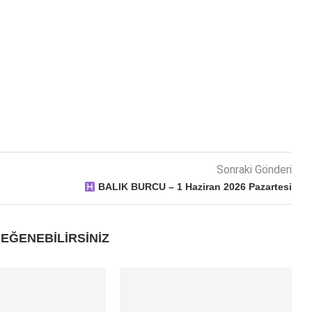
Sonraki Gönderi
BALIK BURCU – 1 Haziran 2026 Pazartesi
EĞENEBILIRSINIZ