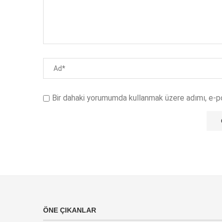
Bir dahaki yorumumda kullanmak üzere adımı, e-p
ÖNE ÇIKANLAR