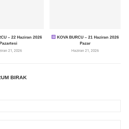
U – 22 Haziran 2026
KOVA BURCU – 21 Haziran 2026
Pazartesi
Pazar
iran 21, 2026
Haziran 21, 2026
UM BIRAK