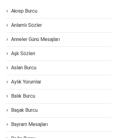
Akrep Burcu
Anlamlı Sözler
Anneler Günü Mesajları
Aşk Sözleri
Aslan Burcu
Aylık Yorumlar
Balık Burcu
Başak Burcu
Bayram Mesajları