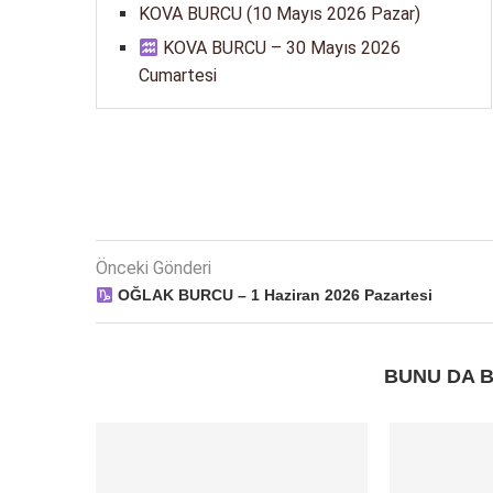
KOVA BURCU (10 Mayıs 2026 Pazar)
KOVA BURCU – 30 Mayıs 2026
Cumartesi
Önceki Gönderi
OĞLAK BURCU – 1 Haziran 2026 Pazartesi
BUNU DA B