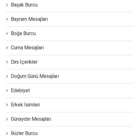
Başak Burcu
Bayram Mesajları
Boğa Burcu
Cuma Mesajları
Dini İçerikler
Doğum Günü Mesajları
Edebiyat
Erkek İsimleri
Günaydın Mesajları
İkizler Burcu