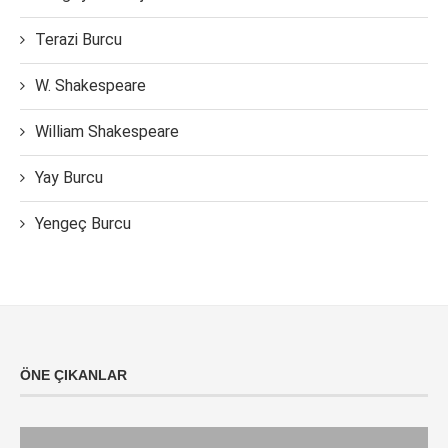
Terazi Burcu
W. Shakespeare
William Shakespeare
Yay Burcu
Yengeç Burcu
ÖNE ÇIKANLAR