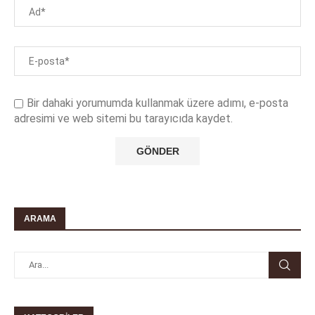
Bir dahaki yorumumda kullanmak üzere adımı, e-posta
adresimi ve web sitemi bu tarayıcıda kaydet.
ARAMA