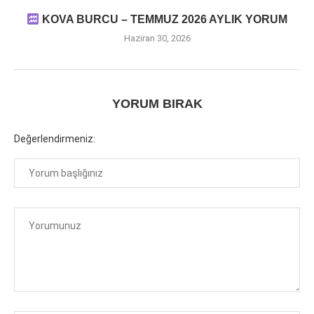
KOVA BURCU – TEMMUZ 2026 AYLIK YORUM
Haziran 30, 2026
YORUM BIRAK
Değerlendirmeniz: