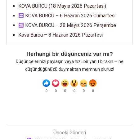
KOVA BURCU (18 Mayıs 2026 Pazartesi)
KOVA BURCU – 6 Haziran 2026 Cumartesi
KOVA BURCU – 28 Mayıs 2026 Perşembe
Kova Burcu – 8 Haziran 2026 Pazartesi
Herhangi bir düşünceniz var mı?
Düşüncelerinizi paylaşın veya hızlı bir yanıt bırakın — ne
düşündüğünüzü duymaktan memnun oluruz!
0
0
0
0
0
0
Önceki Gönderi