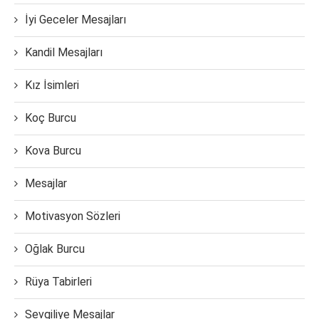
İyi Geceler Mesajları
Kandil Mesajları
Kız İsimleri
Koç Burcu
Kova Burcu
Mesajlar
Motivasyon Sözleri
Oğlak Burcu
Rüya Tabirleri
Sevgiliye Mesajlar