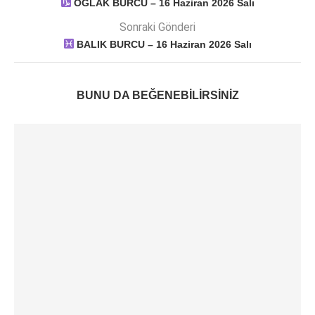
OĞLAK BURCU – 16 Haziran 2026 Salı
Sonraki Gönderi
BALIK BURCU – 16 Haziran 2026 Salı
BUNU DA BEĞENEBILIRSINIZ