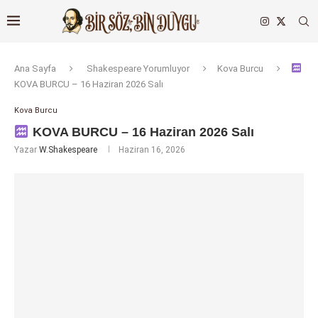
Ana Sayfa
Shakespeare Yorumluyor
Kova Burcu
KOVA BURCU – 16 Haziran 2026 Salı
Kova Burcu
KOVA BURCU – 16 Haziran 2026 Salı
Yazar
W.Shakespeare
Haziran 16, 2026