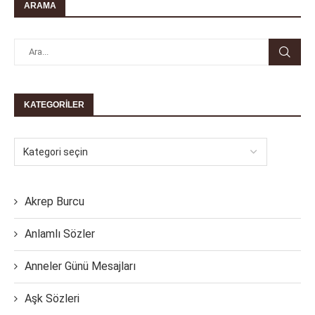
ARAMA
KATEGORILER
Akrep Burcu
Anlamlı Sözler
Anneler Günü Mesajları
Aşk Sözleri