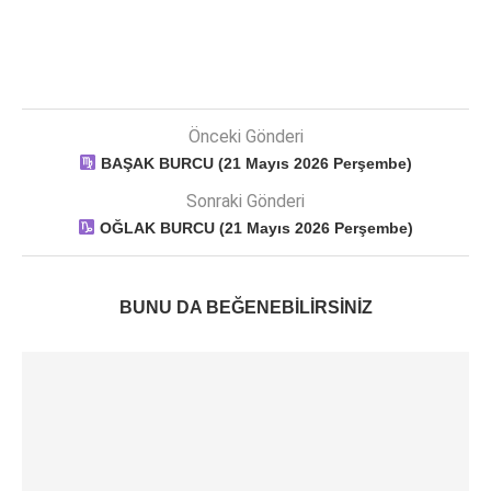
Önceki Gönderi
BAŞAK BURCU (21 Mayıs 2026 Perşembe)
Sonraki Gönderi
OĞLAK BURCU (21 Mayıs 2026 Perşembe)
BUNU DA BEĞENEBILIRSINIZ