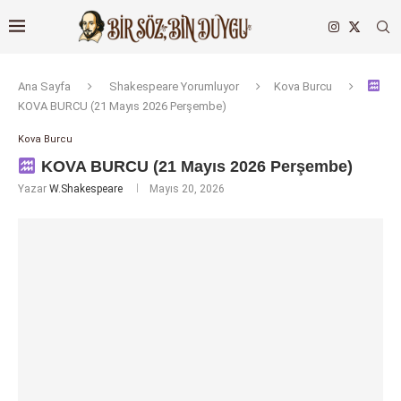
Ana Sayfa
Shakespeare Yorumluyor
Kova Burcu
KOVA BURCU (21 Mayıs 2026 Perşembe)
Kova Burcu
KOVA BURCU (21 Mayıs 2026 Perşembe)
Yazar
W.Shakespeare
Mayıs 20, 2026