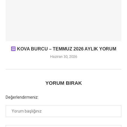
KOVA BURCU – TEMMUZ 2026 AYLIK YORUM
Haziran 30, 2026
YORUM BIRAK
Değerlendirmeniz: