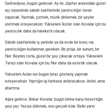
Gelmediyse, bugün gelecek. Ay ile Jüpiter arasındaki güzel
açı sayesinde sabah saatlerinde yaratıcılığın tavan
yapacak. Yazmak, çizmek, müzik dinlemek, bir şeyler
üretmek isteyeceksin. Yükseleni İkizler olan Kovalar için bu
yaratıcılık daha da hareketli olacak.
Sabah saatlerinde iş yerinde ya da evde bir konu var,
yaratıcılığını kullanman gereken. Bir proje, bir sunum, bir
fikir. Beynini zorla, güzel bir şey çıkacak ortaya. Yükseleni
Terazi olan Kovalar için bu fikir daha da estetik olacak.
Yükseleni Aslan ise bugün biraz gösteriş yapmak
isteyeceksin. Yaptığın işi herkese anlatacaksın. Anlat, ama
abartma.
Aşka gelince. Bekar Kovalar, bugün birine karşı hissettiğin
şeyi yaz. Yazıya dökmek, onu gerçek kılar. Belki yarın