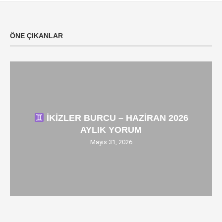
ÖNE ÇIKANLAR
İKİZLER BURCU – HAZİRAN 2026
AYLIK YORUM
Mayıs 31, 2026