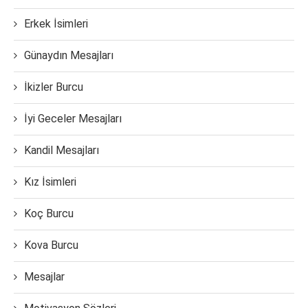
Erkek İsimleri
Günaydın Mesajları
İkizler Burcu
İyi Geceler Mesajları
Kandil Mesajları
Kız İsimleri
Koç Burcu
Kova Burcu
Mesajlar