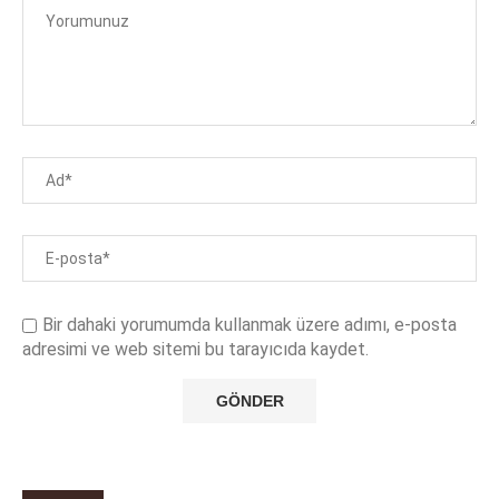
Bir dahaki yorumumda kullanmak üzere adımı, e-posta
adresimi ve web sitemi bu tarayıcıda kaydet.