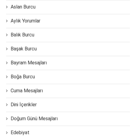
Aslan Burcu
Aylık Yorumlar
Balık Burcu
Başak Burcu
Bayram Mesajları
Boğa Burcu
Cuma Mesajları
Dini İçerikler
Doğum Günü Mesajları
Edebiyat