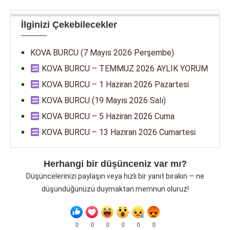
İlginizi Çekebilecekler
KOVA BURCU (7 Mayıs 2026 Perşembe)
KOVA BURCU – TEMMUZ 2026 AYLIK YORUM
KOVA BURCU – 1 Haziran 2026 Pazartesi
KOVA BURCU (19 Mayıs 2026 Salı)
KOVA BURCU – 5 Haziran 2026 Cuma
KOVA BURCU – 13 Haziran 2026 Cumartesi
Herhangi bir düşünceniz var mı?
Düşüncelerinizi paylaşın veya hızlı bir yanıt bırakın — ne
düşündüğünüzü duymaktan memnun oluruz!
0
0
0
0
0
0