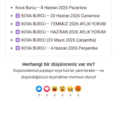
Kova Burcu – 8 Haziran 2026 Pazartesi
KOVA BURCU – 20 Haziran 2026 Cumartesi
KOVA BURCU – TEMMUZ 2026 AYLIK YORUM
KOVA BURCU – HAZİRAN 2026 AYLIK YORUM
KOVA BURCU (20 Mayıs 2026 Çarşamba)
KOVA BURCU – 4 Haziran 2026 Perşembe
Herhangi bir düşünceniz var mı?
Düşüncelerinizi paylaşın veya hızlı bir yanıt bırakın — ne
düşündüğünüzü duymaktan memnun oluruz!
0
0
0
0
0
0