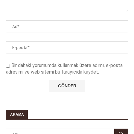
Bir dahaki yorumumda kullanmak üzere adımı, e-posta
adresimi ve web sitemi bu tarayıcıda kaydet.
ARAMA