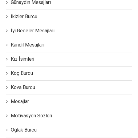
Günaydın Mesajları
İkizler Burcu
İyi Geceler Mesajları
Kandil Mesajları
Kız İsimleri
Koç Burcu
Kova Burcu
Mesajlar
Motivasyon Sözleri
Oğlak Burcu