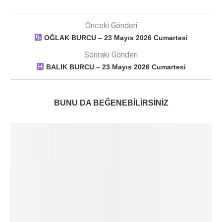
Önceki Gönderi
OĞLAK BURCU – 23 Mayıs 2026 Cumartesi
Sonraki Gönderi
BALIK BURCU – 23 Mayıs 2026 Cumartesi
BUNU DA BEĞENEBILIRSINIZ