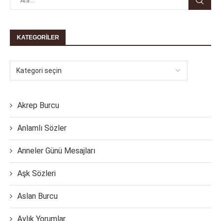
KATEGORILER
Akrep Burcu
Anlamlı Sözler
Anneler Günü Mesajları
Aşk Sözleri
Aslan Burcu
Aylık Yorumlar