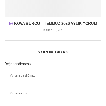
KOVA BURCU – TEMMUZ 2026 AYLIK YORUM
Haziran 30, 2026
YORUM BIRAK
Değerlendirmeniz: