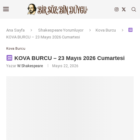
Ana Sayfa
Shakespeare Yorumluyor
Kova Burcu
KOVA BURCU – 23 Mayıs 2026 Cumartesi
Kova Burcu
KOVA BURCU – 23 Mayıs 2026 Cumartesi
Yazar
W.Shakespeare
Mayıs 22, 2026