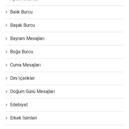
Balık Burcu
Başak Burcu
Bayram Mesajları
Boğa Burcu
Cuma Mesajları
Dini İçerikler
Doğum Günü Mesajları
Edebiyat
Erkek İsimleri