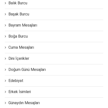
Balık Burcu
Başak Burcu
Bayram Mesajları
Boğa Burcu
Cuma Mesajları
Dini İçerikler
Doğum Günü Mesajları
Edebiyat
Erkek İsimleri
Günaydın Mesajları