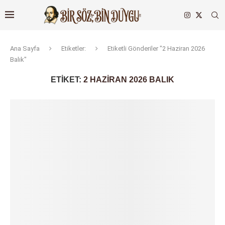
Ana Sayfa
Etiketler:
Etiketli Gönderiler "2 Haziran 2026
Balık"
ETIKET:
2 HAZIRAN 2026 BALIK