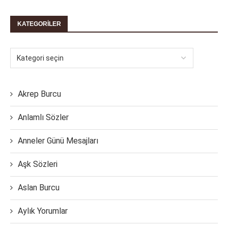
KATEGORILER
Akrep Burcu
Anlamlı Sözler
Anneler Günü Mesajları
Aşk Sözleri
Aslan Burcu
Aylık Yorumlar