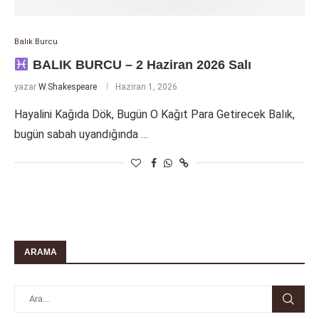
Balık Burcu
BALIK BURCU – 2 Haziran 2026 Salı
yazar
W.Shakespeare
Haziran 1, 2026
Hayalini Kağıda Dök, Bugün O Kağıt Para Getirecek Balık,
bugün sabah uyandığında …
ARAMA