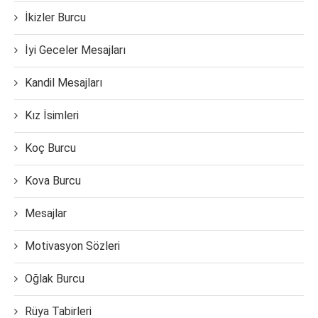
İkizler Burcu
İyi Geceler Mesajları
Kandil Mesajları
Kız İsimleri
Koç Burcu
Kova Burcu
Mesajlar
Motivasyon Sözleri
Oğlak Burcu
Rüya Tabirleri