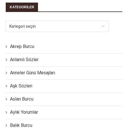
KATEGORILER
Akrep Burcu
Anlamlı Sözler
Anneler Günü Mesajları
Aşk Sözleri
Aslan Burcu
Aylık Yorumlar
Balık Burcu