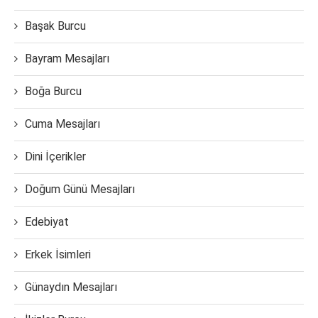
Başak Burcu
Bayram Mesajları
Boğa Burcu
Cuma Mesajları
Dini İçerikler
Doğum Günü Mesajları
Edebiyat
Erkek İsimleri
Günaydın Mesajları