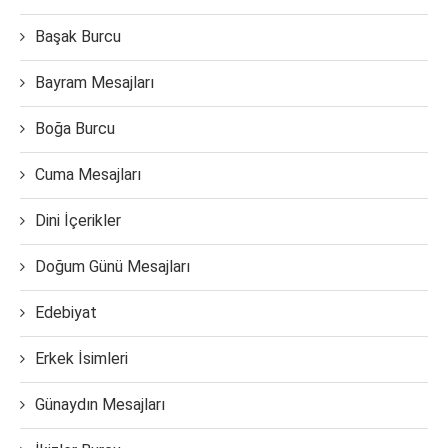
Başak Burcu
Bayram Mesajları
Boğa Burcu
Cuma Mesajları
Dini İçerikler
Doğum Günü Mesajları
Edebiyat
Erkek İsimleri
Günaydın Mesajları