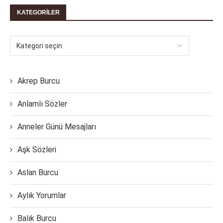
KATEGORILER
Akrep Burcu
Anlamlı Sözler
Anneler Günü Mesajları
Aşk Sözleri
Aslan Burcu
Aylık Yorumlar
Balık Burcu