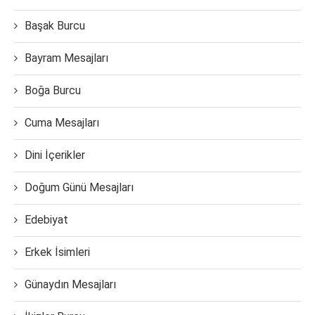
Başak Burcu
Bayram Mesajları
Boğa Burcu
Cuma Mesajları
Dini İçerikler
Doğum Günü Mesajları
Edebiyat
Erkek İsimleri
Günaydın Mesajları