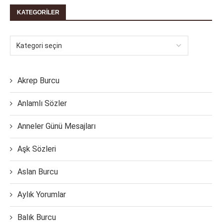
KATEGORILER
Akrep Burcu
Anlamlı Sözler
Anneler Günü Mesajları
Aşk Sözleri
Aslan Burcu
Aylık Yorumlar
Balık Burcu