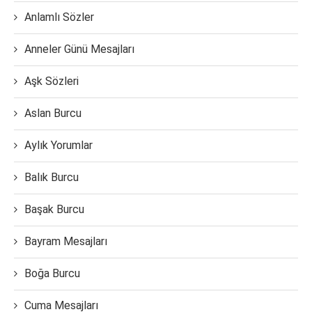
Anlamlı Sözler
Anneler Günü Mesajları
Aşk Sözleri
Aslan Burcu
Aylık Yorumlar
Balık Burcu
Başak Burcu
Bayram Mesajları
Boğa Burcu
Cuma Mesajları