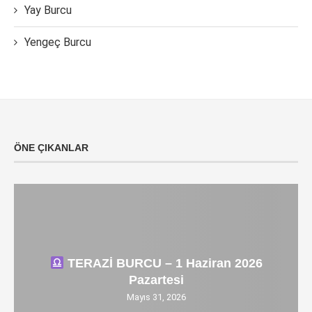
Yay Burcu
Yengeç Burcu
ÖNE ÇIKANLAR
TERAZİ BURCU – 1 Haziran 2026
Pazartesi
Mayıs 31, 2026