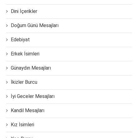
Dini İçerikler
Doğum Günü Mesajları
Edebiyat
Erkek İsimleri
Günaydın Mesajları
İkizler Burcu
İyi Geceler Mesajları
Kandil Mesajları
Kız İsimleri