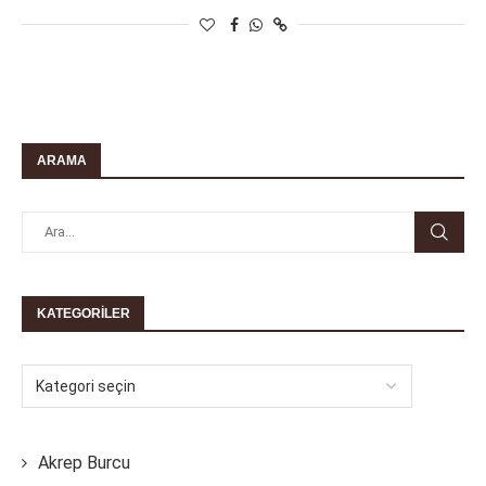
ARAMA
KATEGORILER
Akrep Burcu