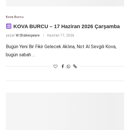
Kova Burcu
KOVA BURCU – 17 Haziran 2026 Çarşamba
yazar
W.Shakespeare
Haziran 17, 2026
Bugün Yeni Bir Fikir Gelecek Aklına, Not Al Sevgili Kova,
bugün sabah …