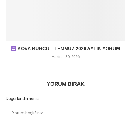
KOVA BURCU – TEMMUZ 2026 AYLIK YORUM
Haziran 30, 2026
YORUM BIRAK
Değerlendirmeniz: