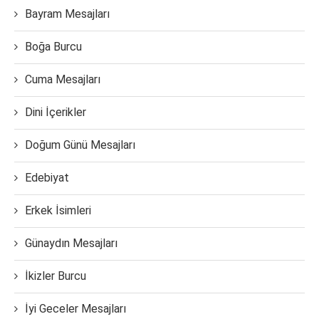
Bayram Mesajları
Boğa Burcu
Cuma Mesajları
Dini İçerikler
Doğum Günü Mesajları
Edebiyat
Erkek İsimleri
Günaydın Mesajları
İkizler Burcu
İyi Geceler Mesajları