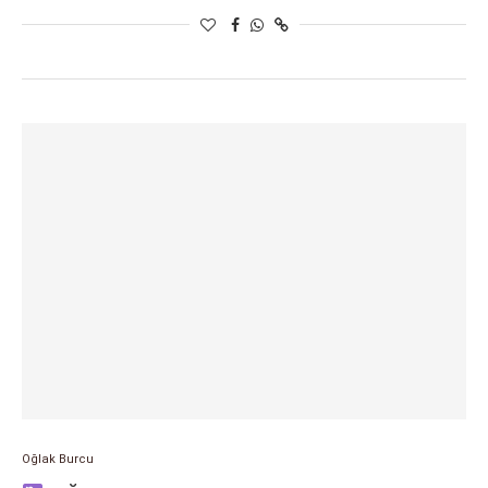
Oğlak Burcu