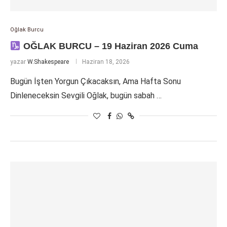
Oğlak Burcu
OĞLAK BURCU – 19 Haziran 2026 Cuma
yazar
W.Shakespeare
Haziran 18, 2026
Bugün İşten Yorgun Çıkacaksın, Ama Hafta Sonu
Dinleneceksin Sevgili Oğlak, bugün sabah …