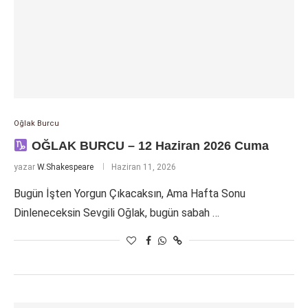
Oğlak Burcu
OĞLAK BURCU – 12 Haziran 2026 Cuma
yazar
W.Shakespeare
Haziran 11, 2026
Bugün İşten Yorgun Çıkacaksın, Ama Hafta Sonu
Dinleneceksin Sevgili Oğlak, bugün sabah …