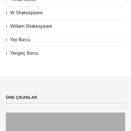
W. Shakespeare
William Shakespeare
Yay Burcu
Yengeç Burcu
ÖNE ÇIKANLAR