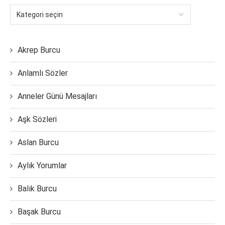
Akrep Burcu
Anlamlı Sözler
Anneler Günü Mesajları
Aşk Sözleri
Aslan Burcu
Aylık Yorumlar
Balık Burcu
Başak Burcu