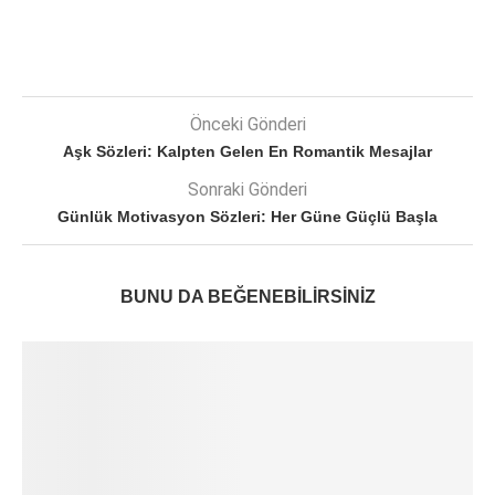
Önceki Gönderi
Aşk Sözleri: Kalpten Gelen En Romantik Mesajlar
Sonraki Gönderi
Günlük Motivasyon Sözleri: Her Güne Güçlü Başla
BUNU DA BEĞENEBILIRSINIZ