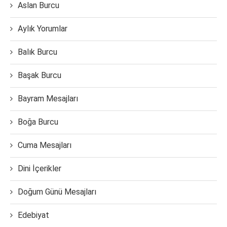
Aslan Burcu
Aylık Yorumlar
Balık Burcu
Başak Burcu
Bayram Mesajları
Boğa Burcu
Cuma Mesajları
Dini İçerikler
Doğum Günü Mesajları
Edebiyat