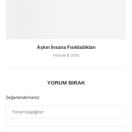
Aşkın İnsana Fısıldadıkları
Haziran 8, 2026
YORUM BIRAK
Değerlendirmeniz: