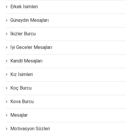
Erkek İsimleri
Günaydın Mesajları
İkizler Burcu
İyi Geceler Mesajları
Kandil Mesajları
Kız İsimleri
Koç Burcu
Kova Burcu
Mesajlar
Motivasyon Sözleri