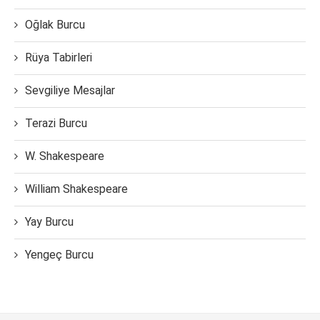
Oğlak Burcu
Rüya Tabirleri
Sevgiliye Mesajlar
Terazi Burcu
W. Shakespeare
William Shakespeare
Yay Burcu
Yengeç Burcu