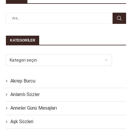
KATEGORILER
Akrep Burcu
Anlamlı Sözler
Anneler Günü Mesajları
Aşk Sözleri