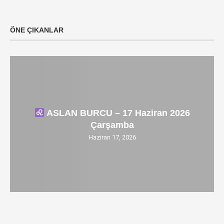
ÖNE ÇIKANLAR
ASLAN BURCU – 17 Haziran 2026
Çarşamba
Haziran 17, 2026