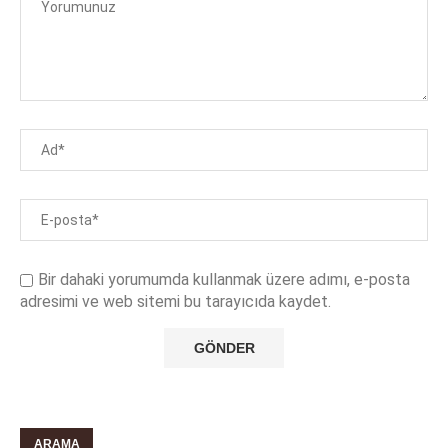
Bir dahaki yorumumda kullanmak üzere adımı, e-posta
adresimi ve web sitemi bu tarayıcıda kaydet.
ARAMA