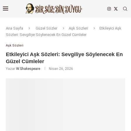
Ana Sayfa
Güzel Sözler
Aşk Sözleri
Etkileyici Aşk
Sözleri: Sevgiliye Söylenecek En Güzel Cümleler
Aşk Sözleri
Etkileyici Aşk Sözleri: Sevgiliye Söylenecek En
Güzel Cümleler
Yazar
W.Shakespeare
Nisan 26, 2026