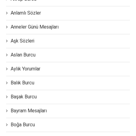
Anlamlı Sözler
Anneler Günü Mesajları
Aşk Sözleri
Aslan Burcu
Aylık Yorumlar
Balık Burcu
Başak Burcu
Bayram Mesajları
Boğa Burcu