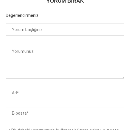
YORUM BIRAK
Değerlendirmeniz: