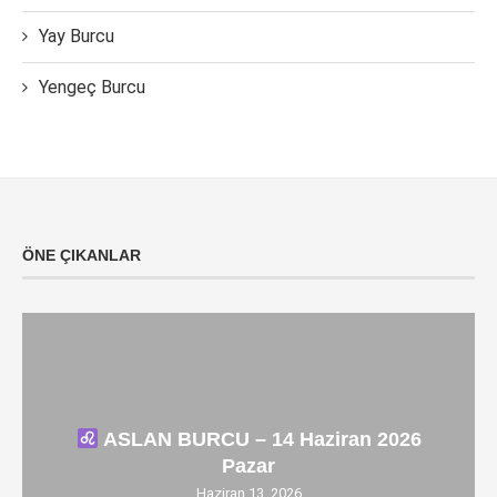
Yay Burcu
Yengeç Burcu
ÖNE ÇIKANLAR
ASLAN BURCU – 14 Haziran 2026
Pazar
Haziran 13, 2026