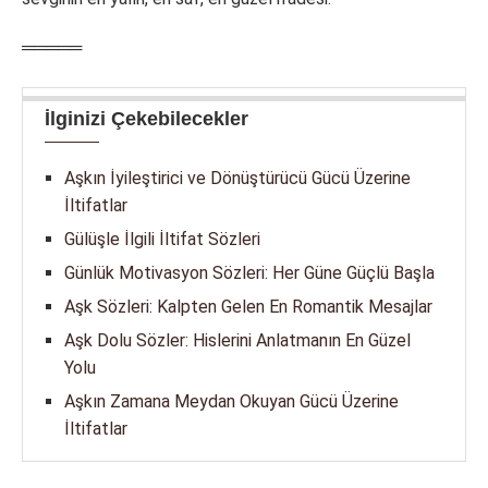
═════
İlginizi Çekebilecekler
Aşkın İyileştirici ve Dönüştürücü Gücü Üzerine
İltifatlar
Gülüşle İlgili İltifat Sözleri
Günlük Motivasyon Sözleri: Her Güne Güçlü Başla
Aşk Sözleri: Kalpten Gelen En Romantik Mesajlar
Aşk Dolu Sözler: Hislerini Anlatmanın En Güzel
Yolu
Aşkın Zamana Meydan Okuyan Gücü Üzerine
İltifatlar