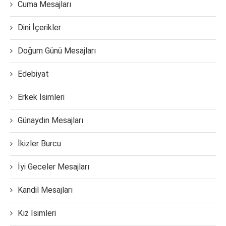
Cuma Mesajları
Dini İçerikler
Doğum Günü Mesajları
Edebiyat
Erkek İsimleri
Günaydın Mesajları
İkizler Burcu
İyi Geceler Mesajları
Kandil Mesajları
Kız İsimleri