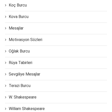
Koç Burcu
Kova Burcu
Mesajlar
Motivasyon Sözleri
Oğlak Burcu
Rüya Tabirleri
Sevgiliye Mesajlar
Terazi Burcu
W. Shakespeare
William Shakespeare