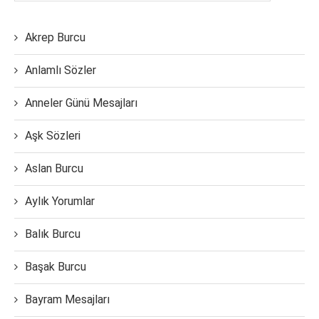
Akrep Burcu
Anlamlı Sözler
Anneler Günü Mesajları
Aşk Sözleri
Aslan Burcu
Aylık Yorumlar
Balık Burcu
Başak Burcu
Bayram Mesajları