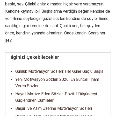
besle, sev. Çünkü onlar olmadan hiçbir yere varamazsın.
Kendine kıymayı bil. Başkalarına verdiğin değeri kendine de
ver. Birine söylediğin güzel sözleri kendine de söyle. Birine
sarıldığın gibi kendine de sarıl. Çünkü sen, her şeyden
önce, kendinin yanında olmalısın. Önce kendin. Sonra her
şey.
İlginizi Çekebilecekler
Günlük Motivasyon Sözleri: Her Güne Güçlü Başla
Yeni Motivasyon Sözleri 2026: En Güncel İlham
Veren Sözler
Hayat Motive Eden Sözler: Pozitif Düşünceyi
Güçlendiren Cümleler
Başarı ve Azim Üzerine Motivasyon Sözleri