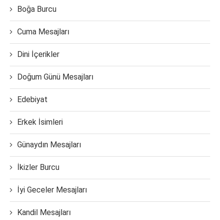
Boğa Burcu
Cuma Mesajları
Dini İçerikler
Doğum Günü Mesajları
Edebiyat
Erkek İsimleri
Günaydın Mesajları
İkizler Burcu
İyi Geceler Mesajları
Kandil Mesajları