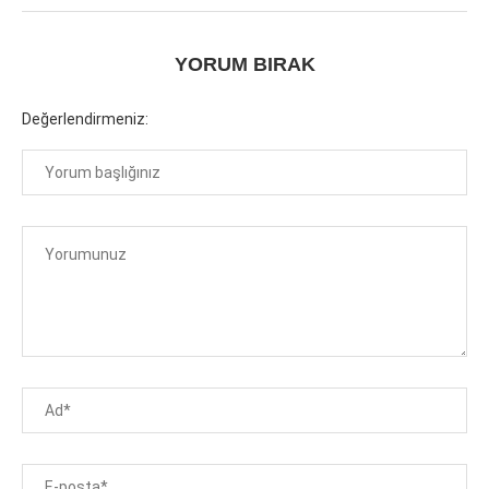
YORUM BIRAK
Değerlendirmeniz: