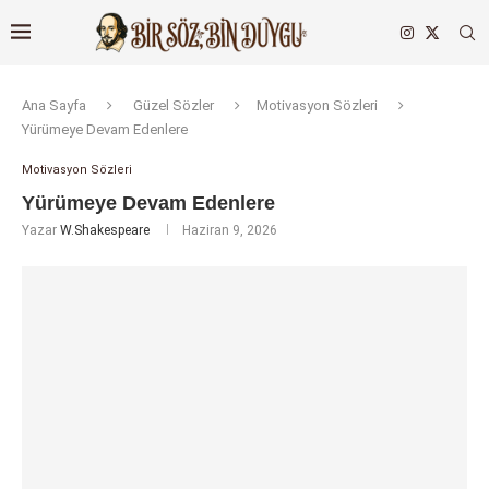
Ana Sayfa
Güzel Sözler
Motivasyon Sözleri
Yürümeye Devam Edenlere
Motivasyon Sözleri
Yürümeye Devam Edenlere
Yazar
W.Shakespeare
Haziran 9, 2026