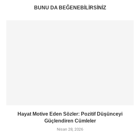
BUNU DA BEĞENEBILIRSINIZ
Hayat Motive Eden Sözler: Pozitif Düşünceyi
Güçlendiren Cümleler
Nisan 28, 2026