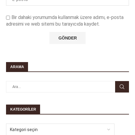
Bir dahaki yorumumda kullanmak üzere adımı, e-posta
adresimi ve web sitemi bu tarayıcıda kaydet.
ARAMA
KATEGORILER