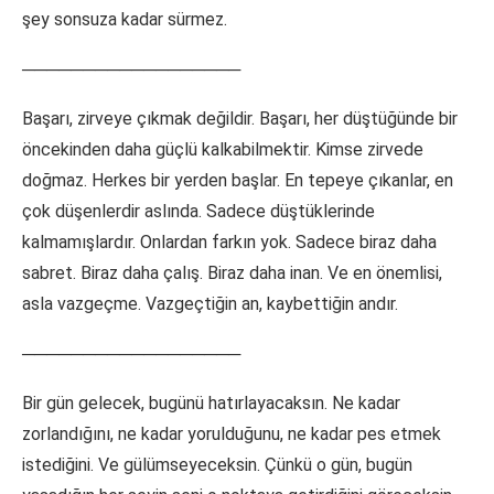
şey sonsuza kadar sürmez.
──────────────────
Başarı, zirveye çıkmak değildir. Başarı, her düştüğünde bir
öncekinden daha güçlü kalkabilmektir. Kimse zirvede
doğmaz. Herkes bir yerden başlar. En tepeye çıkanlar, en
çok düşenlerdir aslında. Sadece düştüklerinde
kalmamışlardır. Onlardan farkın yok. Sadece biraz daha
sabret. Biraz daha çalış. Biraz daha inan. Ve en önemlisi,
asla vazgeçme. Vazgeçtiğin an, kaybettiğin andır.
──────────────────
Bir gün gelecek, bugünü hatırlayacaksın. Ne kadar
zorlandığını, ne kadar yorulduğunu, ne kadar pes etmek
istediğini. Ve gülümseyeceksin. Çünkü o gün, bugün