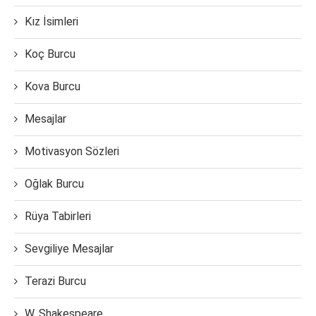
Kız İsimleri
Koç Burcu
Kova Burcu
Mesajlar
Motivasyon Sözleri
Oğlak Burcu
Rüya Tabirleri
Sevgiliye Mesajlar
Terazi Burcu
W. Shakespeare