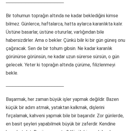
──────────────────
Bir tohumun toprağın altında ne kadar beklediğini kimse
bilmez. Günlerce, haftalarca, hatta aylarca karanlıkta kalır.
Üstüne basarlar, üstüne otururlar, varlığından bile
habersizdirler. Ama o bekler. Çünkü bilir ki bir gün güneş onu
çağıracak. Sen de bir tohum gibsin. Ne kadar karanlık
görünürse görünsün, ne kadar uzun sürerse sürsün, o gün
gelecek. Yeter ki toprağın altında çürüme, filizlenmeyi
bekle.
──────────────────
Başarmak, her zaman büyük işler yapmak değildir. Bazen
küçük bir adım atmak, yataktan kalkmak, dişlerini
fırçalamak, kahveni yapmak bile bir başarıdır. Zor günlerde,
en basit şeyleri yapabilmek büyük bir zaferdir. Kendine