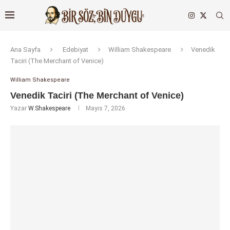
Ana Sayfa
Edebiyat
William Shakespeare
Venedik
Taciri (The Merchant of Venice)
William Shakespeare
Venedik Taciri (The Merchant of Venice)
Yazar
W.Shakespeare
Mayıs 7, 2026