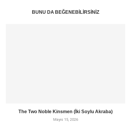
BUNU DA BEĞENEBILIRSINIZ
The Two Noble Kinsmen (İki Soylu Akraba)
Mayıs 15, 2026