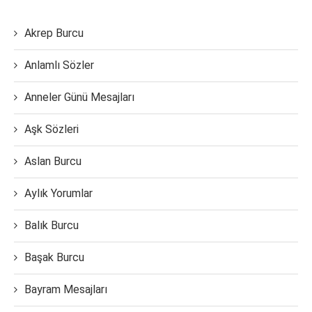
Akrep Burcu
Anlamlı Sözler
Anneler Günü Mesajları
Aşk Sözleri
Aslan Burcu
Aylık Yorumlar
Balık Burcu
Başak Burcu
Bayram Mesajları