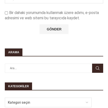
Bir dahaki yorumumda kullanmak üzere adımı, e-posta
adresimi ve web sitemi bu tarayıcıda kaydet.
ARAMA
KATEGORILER