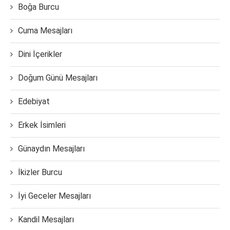
Boğa Burcu
Cuma Mesajları
Dini İçerikler
Doğum Günü Mesajları
Edebiyat
Erkek İsimleri
Günaydın Mesajları
İkizler Burcu
İyi Geceler Mesajları
Kandil Mesajları