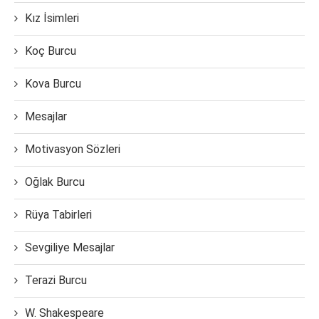
Kız İsimleri
Koç Burcu
Kova Burcu
Mesajlar
Motivasyon Sözleri
Oğlak Burcu
Rüya Tabirleri
Sevgiliye Mesajlar
Terazi Burcu
W. Shakespeare