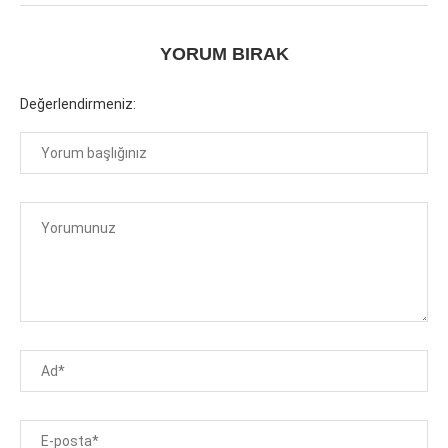
YORUM BIRAK
Değerlendirmeniz: