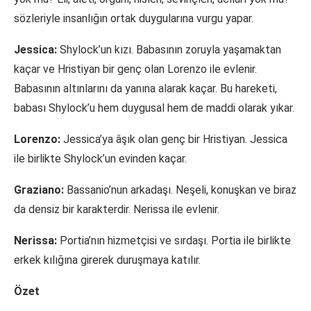
sözleriyle insanlığın ortak duygularına vurgu yapar.
Jessica:
Shylock’un kızı. Babasının zoruyla yaşamaktan
kaçar ve Hristiyan bir genç olan Lorenzo ile evlenir.
Babasının altınlarını da yanına alarak kaçar. Bu hareketi,
babası Shylock’u hem duygusal hem de maddi olarak yıkar.
Lorenzo:
Jessica’ya âşık olan genç bir Hristiyan. Jessica
ile birlikte Shylock’un evinden kaçar.
Graziano:
Bassanio’nun arkadaşı. Neşeli, konuşkan ve biraz
da densiz bir karakterdir. Nerissa ile evlenir.
Nerissa:
Portia’nın hizmetçisi ve sırdaşı. Portia ile birlikte
erkek kılığına girerek duruşmaya katılır.
Özet