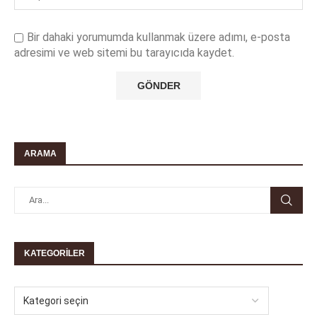
Bir dahaki yorumumda kullanmak üzere adımı, e-posta
adresimi ve web sitemi bu tarayıcıda kaydet.
ARAMA
KATEGORILER