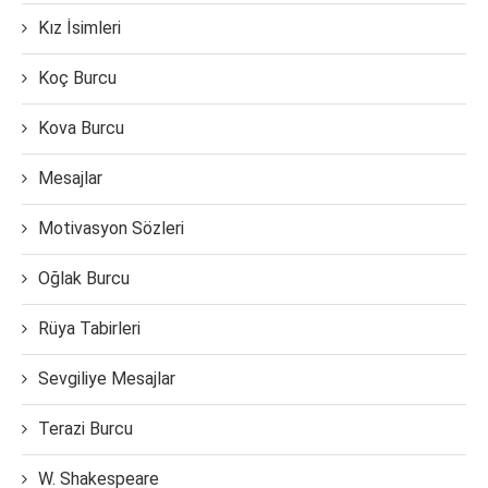
Kız İsimleri
Koç Burcu
Kova Burcu
Mesajlar
Motivasyon Sözleri
Oğlak Burcu
Rüya Tabirleri
Sevgiliye Mesajlar
Terazi Burcu
W. Shakespeare