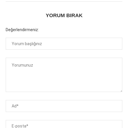
YORUM BIRAK
Değerlendirmeniz: