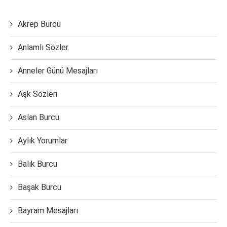
Akrep Burcu
Anlamlı Sözler
Anneler Günü Mesajları
Aşk Sözleri
Aslan Burcu
Aylık Yorumlar
Balık Burcu
Başak Burcu
Bayram Mesajları