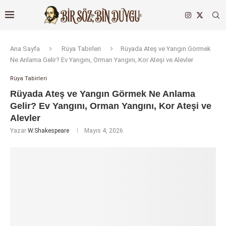
Ana Sayfa
Rüya Tabirleri
Rüyada Ateş ve Yangın Görmek
Ne Anlama Gelir? Ev Yangını, Orman Yangını, Kor Ateşi ve Alevler
Rüya Tabirleri
Rüyada Ateş ve Yangın Görmek Ne Anlama
Gelir? Ev Yangını, Orman Yangını, Kor Ateşi ve
Alevler
Yazar
W.Shakespeare
Mayıs 4, 2026