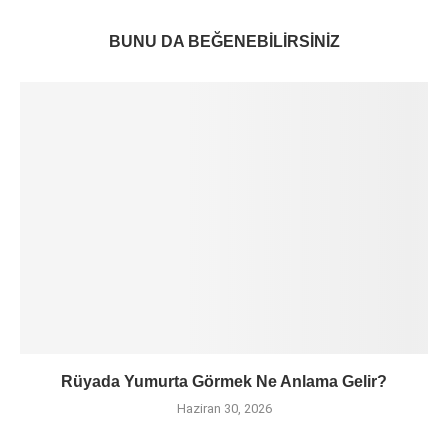
BUNU DA BEĞENEBILIRSINIZ
Rüyada Yumurta Görmek Ne Anlama Gelir?
Haziran 30, 2026