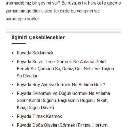
atamadığınız bir şey mi var? Bu rüya, artık harekete geçme
zamanının geldiğini, aksi takdirde bu yangının sizi
saracağını söyler.
İlginizi Çekebilecekler
Rüyada Saklanmak
Rüyada Su ve Deniz Görmek Ne Anlama Gelir?
Berrak Su, Çamurlu Su, Deniz, Göl, Nehir ve Taşkın
Su Rüyaları
Rüyada Boy Aynası Görmek Ne Anlama Gelir?
Rüyada Evlenmek ve Düğün Görmek Ne Anlama
Gelir? Kendi Düğünü, Başkasının Düğünü, Nikah,
Kına, Düğün Daveti
Rüyada Tırnak Kesmek
Rüyada Doğa Olayları Görmek (Fırtına, Hortum,