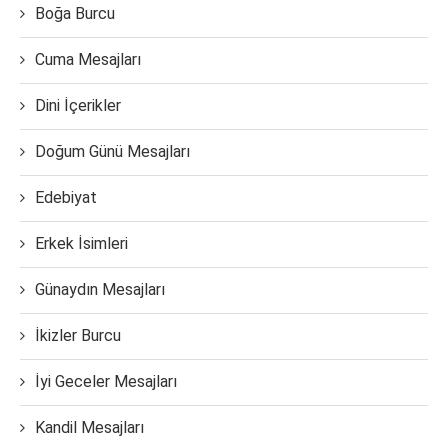
Boğa Burcu
Cuma Mesajları
Dini İçerikler
Doğum Günü Mesajları
Edebiyat
Erkek İsimleri
Günaydın Mesajları
İkizler Burcu
İyi Geceler Mesajları
Kandil Mesajları