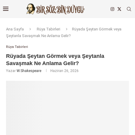
Ana Sayfa
Rüya Tabirleri
Rüyada Şeytan Görmek veya
Şeytanla Savaşmak Ne Anlama Gelir?
Rüya Tabirleri
Rüyada Şeytan Görmek veya Şeytanla
Savaşmak Ne Anlama Gelir?
Yazar
W.Shakespeare
Haziran 26, 2026