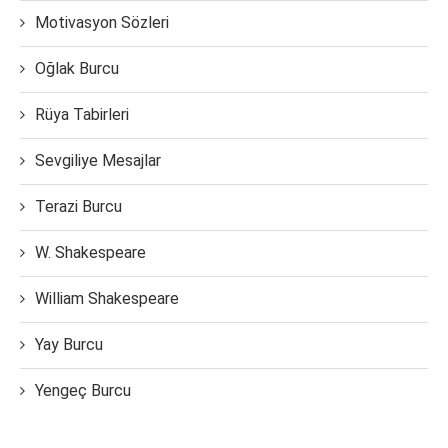
Motivasyon Sözleri
Oğlak Burcu
Rüya Tabirleri
Sevgiliye Mesajlar
Terazi Burcu
W. Shakespeare
William Shakespeare
Yay Burcu
Yengeç Burcu