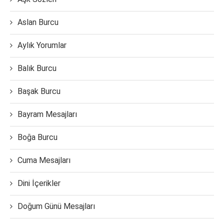
Aslan Burcu
Aylık Yorumlar
Balık Burcu
Başak Burcu
Bayram Mesajları
Boğa Burcu
Cuma Mesajları
Dini İçerikler
Doğum Günü Mesajları