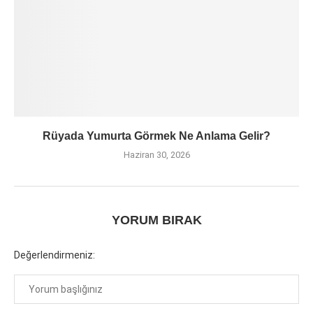
Rüyada Yumurta Görmek Ne Anlama Gelir?
Haziran 30, 2026
YORUM BIRAK
Değerlendirmeniz: