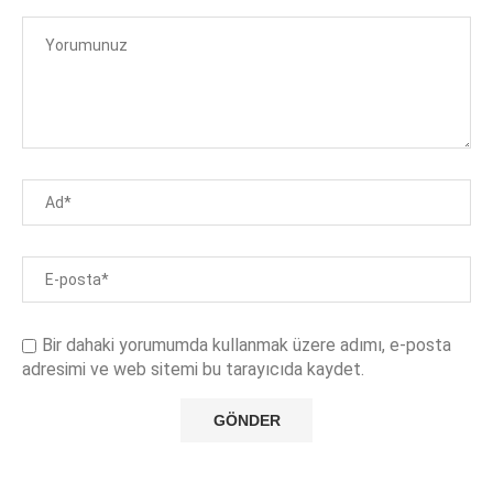
Bir dahaki yorumumda kullanmak üzere adımı, e-posta
adresimi ve web sitemi bu tarayıcıda kaydet.