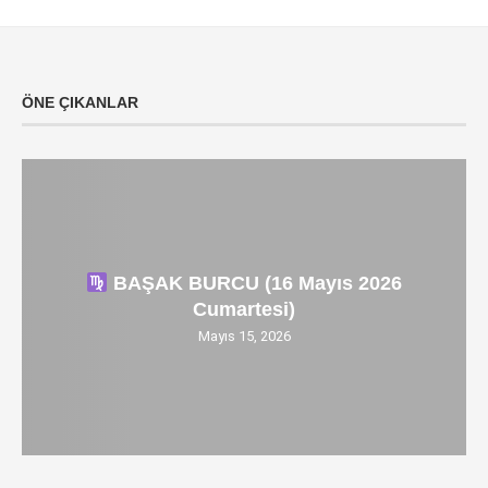
ÖNE ÇIKANLAR
BAŞAK BURCU (16 Mayıs 2026
Cumartesi)
Mayıs 15, 2026