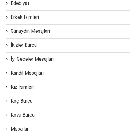
Edebiyat
Erkek İsimleri
Günaydın Mesajları
İkizler Burcu
İyi Geceler Mesajları
Kandil Mesajları
Kız İsimleri
Koç Burcu
Kova Burcu
Mesajlar