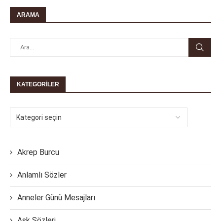
ARAMA
KATEGORILER
Akrep Burcu
Anlamlı Sözler
Anneler Günü Mesajları
Aşk Sözleri