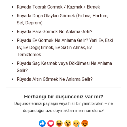
Rüyada Toprak Görmek / Kazmak / Ekmek
Rüyada Doğa Olayları Görmek (Fırtına, Hortum,
Sel, Deprem)
Rüyada Para Görmek Ne Anlama Gelir?
Rüyada Ev Görmek Ne Anlama Gelir? Yeni Ev, Eski
Ev, Ev Değiştirmek, Ev Satın Almak, Ev
Temizlemek
Rüyada Saç Kesmek veya Dökülmesi Ne Anlama
Gelir?
Rüyada Altın Görmek Ne Anlama Gelir?
Herhangi bir düşünceniz var mı?
Düşüncelerinizi paylaşın veya hızlı bir yanıt bırakın — ne
düşündüğünüzü duymaktan memnun oluruz!