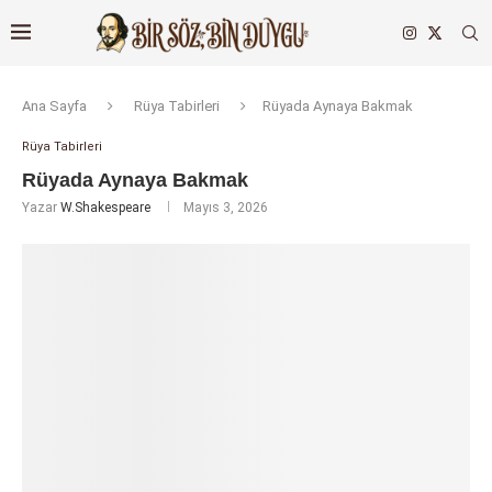
Ana Sayfa
Rüya Tabirleri
Rüyada Aynaya Bakmak
Rüya Tabirleri
Rüyada Aynaya Bakmak
Yazar
W.Shakespeare
Mayıs 3, 2026