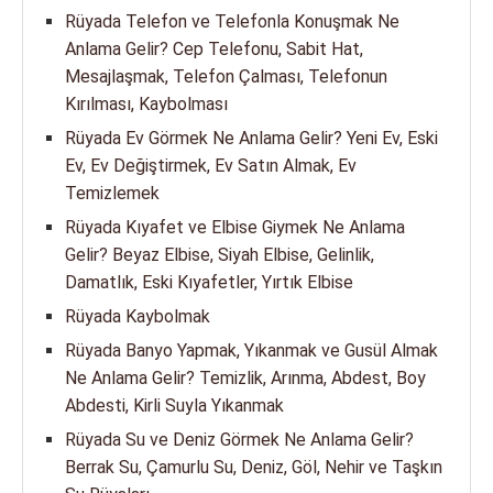
Rüyada Telefon ve Telefonla Konuşmak Ne
Anlama Gelir? Cep Telefonu, Sabit Hat,
Mesajlaşmak, Telefon Çalması, Telefonun
Kırılması, Kaybolması
Rüyada Ev Görmek Ne Anlama Gelir? Yeni Ev, Eski
Ev, Ev Değiştirmek, Ev Satın Almak, Ev
Temizlemek
Rüyada Kıyafet ve Elbise Giymek Ne Anlama
Gelir? Beyaz Elbise, Siyah Elbise, Gelinlik,
Damatlık, Eski Kıyafetler, Yırtık Elbise
Rüyada Kaybolmak
Rüyada Banyo Yapmak, Yıkanmak ve Gusül Almak
Ne Anlama Gelir? Temizlik, Arınma, Abdest, Boy
Abdesti, Kirli Suyla Yıkanmak
Rüyada Su ve Deniz Görmek Ne Anlama Gelir?
Berrak Su, Çamurlu Su, Deniz, Göl, Nehir ve Taşkın