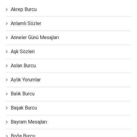
Akrep Burcu
Anlamlı Sözler
Anneler Günü Mesajları
Aşk Sözleri
Aslan Burcu
Aylık Yorumlar
Balık Burcu
Başak Burcu
Bayram Mesajları
Boğa Burcu