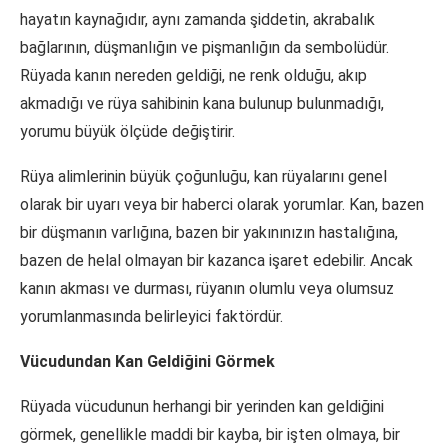
hayatın kaynağıdır, aynı zamanda şiddetin, akrabalık
bağlarının, düşmanlığın ve pişmanlığın da sembolüdür.
Rüyada kanın nereden geldiği, ne renk olduğu, akıp
akmadığı ve rüya sahibinin kana bulunup bulunmadığı,
yorumu büyük ölçüde değiştirir.
Rüya alimlerinin büyük çoğunluğu, kan rüyalarını genel
olarak bir uyarı veya bir haberci olarak yorumlar. Kan, bazen
bir düşmanın varlığına, bazen bir yakınınızın hastalığına,
bazen de helal olmayan bir kazanca işaret edebilir. Ancak
kanın akması ve durması, rüyanın olumlu veya olumsuz
yorumlanmasında belirleyici faktördür.
Vücudundan Kan Geldiğini Görmek
Rüyada vücudunun herhangi bir yerinden kan geldiğini
görmek, genellikle maddi bir kayba, bir işten olmaya, bir