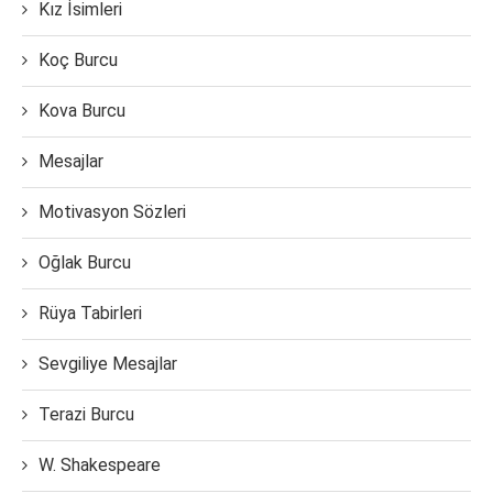
Kız İsimleri
Koç Burcu
Kova Burcu
Mesajlar
Motivasyon Sözleri
Oğlak Burcu
Rüya Tabirleri
Sevgiliye Mesajlar
Terazi Burcu
W. Shakespeare