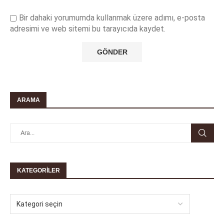
Bir dahaki yorumumda kullanmak üzere adımı, e-posta
adresimi ve web sitemi bu tarayıcıda kaydet.
ARAMA
KATEGORILER