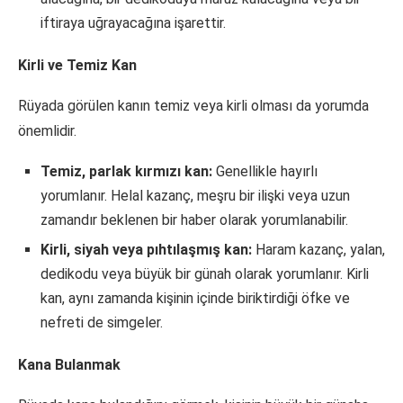
iftiraya uğrayacağına işarettir.
Kirli ve Temiz Kan
Rüyada görülen kanın temiz veya kirli olması da yorumda
önemlidir.
Temiz, parlak kırmızı kan:
Genellikle hayırlı
yorumlanır. Helal kazanç, meşru bir ilişki veya uzun
zamandır beklenen bir haber olarak yorumlanabilir.
Kirli, siyah veya pıhtılaşmış kan:
Haram kazanç, yalan,
dedikodu veya büyük bir günah olarak yorumlanır. Kirli
kan, aynı zamanda kişinin içinde biriktirdiği öfke ve
nefreti de simgeler.
Kana Bulanmak