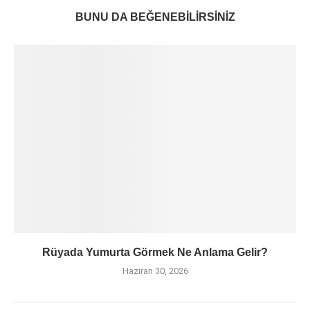
BUNU DA BEĞENEBILIRSINIZ
Rüyada Yumurta Görmek Ne Anlama Gelir?
Haziran 30, 2026