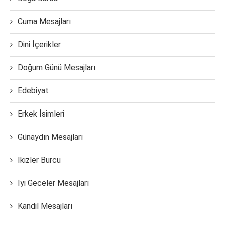
Cuma Mesajları
Dini İçerikler
Doğum Günü Mesajları
Edebiyat
Erkek İsimleri
Günaydın Mesajları
İkizler Burcu
İyi Geceler Mesajları
Kandil Mesajları