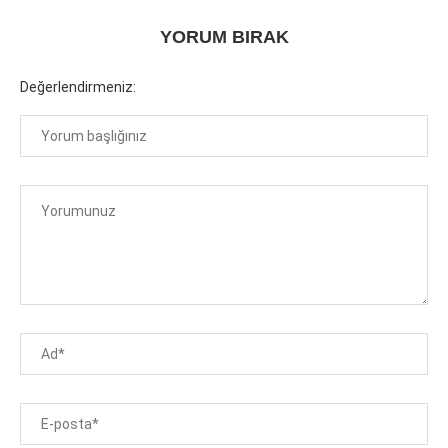
YORUM BIRAK
Değerlendirmeniz: