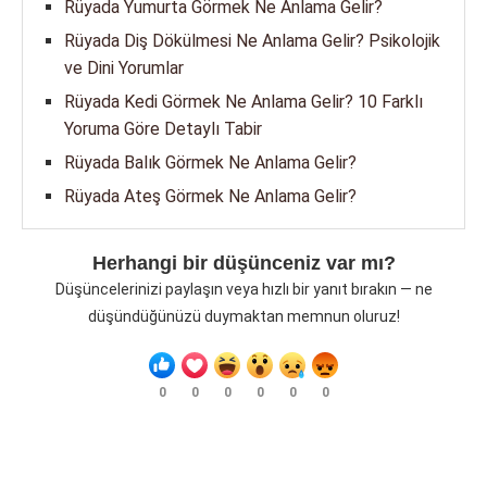
Rüyada Yumurta Görmek Ne Anlama Gelir?
Rüyada Diş Dökülmesi Ne Anlama Gelir? Psikolojik
ve Dini Yorumlar
Rüyada Kedi Görmek Ne Anlama Gelir? 10 Farklı
Yoruma Göre Detaylı Tabir
Rüyada Balık Görmek Ne Anlama Gelir?
Rüyada Ateş Görmek Ne Anlama Gelir?
Herhangi bir düşünceniz var mı?
Düşüncelerinizi paylaşın veya hızlı bir yanıt bırakın — ne
düşündüğünüzü duymaktan memnun oluruz!
0
0
0
0
0
0