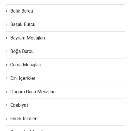
Balık Burcu
Başak Burcu
Bayram Mesajları
Boğa Burcu
Cuma Mesajları
Dini İçerikler
Doğum Günü Mesajları
Edebiyat
Erkek İsimleri