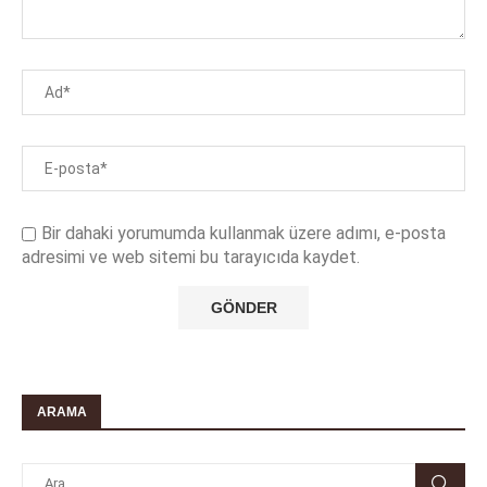
Bir dahaki yorumumda kullanmak üzere adımı, e-posta
adresimi ve web sitemi bu tarayıcıda kaydet.
ARAMA