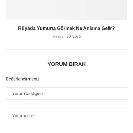
Rüyada Yumurta Görmek Ne Anlama Gelir?
Haziran 30, 2026
YORUM BIRAK
Değerlendirmeniz: