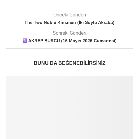
Önceki Gönderi
The Two Noble Kinsmen (İki Soylu Akraba)
Sonraki Gönderi
AKREP BURCU (16 Mayıs 2026 Cumartesi)
BUNU DA BEĞENEBILIRSINIZ