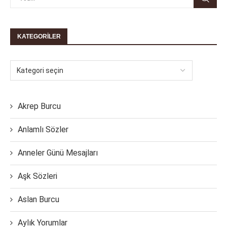
KATEGORILER
Akrep Burcu
Anlamlı Sözler
Anneler Günü Mesajları
Aşk Sözleri
Aslan Burcu
Aylık Yorumlar