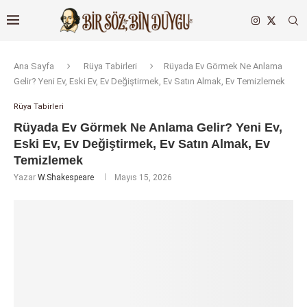
Ana Sayfa
Rüya Tabirleri
Rüyada Ev Görmek Ne Anlama
Gelir? Yeni Ev, Eski Ev, Ev Değiştirmek, Ev Satın Almak, Ev Temizlemek
Rüya Tabirleri
Rüyada Ev Görmek Ne Anlama Gelir? Yeni Ev,
Eski Ev, Ev Değiştirmek, Ev Satın Almak, Ev
Temizlemek
Yazar
W.Shakespeare
Mayıs 15, 2026