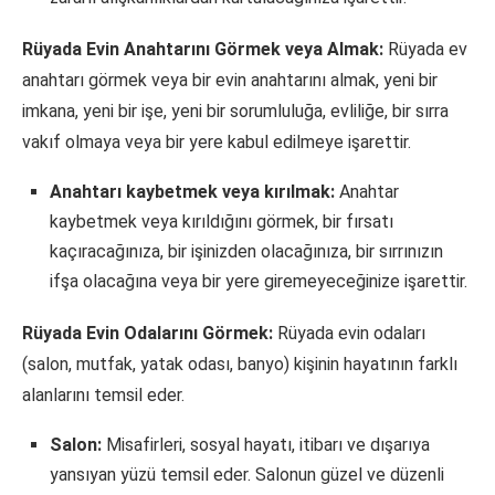
Rüyada Evin Anahtarını Görmek veya Almak:
Rüyada ev
anahtarı görmek veya bir evin anahtarını almak, yeni bir
imkana, yeni bir işe, yeni bir sorumluluğa, evliliğe, bir sırra
vakıf olmaya veya bir yere kabul edilmeye işarettir.
Anahtarı kaybetmek veya kırılmak:
Anahtar
kaybetmek veya kırıldığını görmek, bir fırsatı
kaçıracağınıza, bir işinizden olacağınıza, bir sırrınızın
ifşa olacağına veya bir yere giremeyeceğinize işarettir.
Rüyada Evin Odalarını Görmek:
Rüyada evin odaları
(salon, mutfak, yatak odası, banyo) kişinin hayatının farklı
alanlarını temsil eder.
Salon:
Misafirleri, sosyal hayatı, itibarı ve dışarıya
yansıyan yüzü temsil eder. Salonun güzel ve düzenli