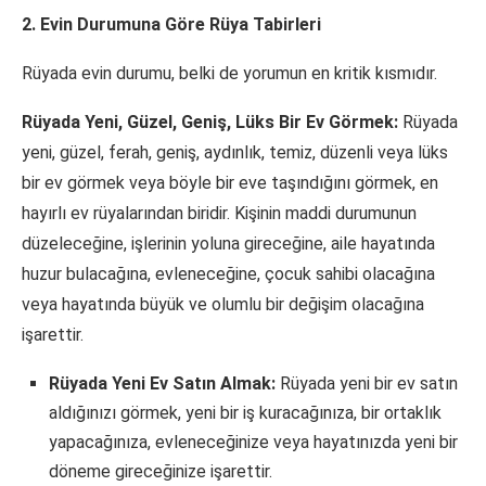
2. Evin Durumuna Göre Rüya Tabirleri
Rüyada evin durumu, belki de yorumun en kritik kısmıdır.
Rüyada Yeni, Güzel, Geniş, Lüks Bir Ev Görmek:
Rüyada
yeni, güzel, ferah, geniş, aydınlık, temiz, düzenli veya lüks
bir ev görmek veya böyle bir eve taşındığını görmek, en
hayırlı ev rüyalarından biridir. Kişinin maddi durumunun
düzeleceğine, işlerinin yoluna gireceğine, aile hayatında
huzur bulacağına, evleneceğine, çocuk sahibi olacağına
veya hayatında büyük ve olumlu bir değişim olacağına
işarettir.
Rüyada Yeni Ev Satın Almak:
Rüyada yeni bir ev satın
aldığınızı görmek, yeni bir iş kuracağınıza, bir ortaklık
yapacağınıza, evleneceğinize veya hayatınızda yeni bir
döneme gireceğinize işarettir.