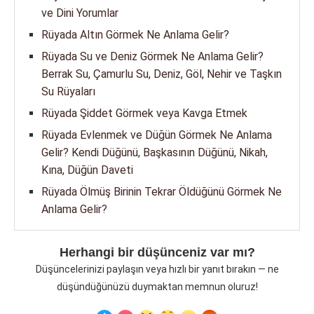
ve Dini Yorumlar
Rüyada Altın Görmek Ne Anlama Gelir?
Rüyada Su ve Deniz Görmek Ne Anlama Gelir?
Berrak Su, Çamurlu Su, Deniz, Göl, Nehir ve Taşkın
Su Rüyaları
Rüyada Şiddet Görmek veya Kavga Etmek
Rüyada Evlenmek ve Düğün Görmek Ne Anlama
Gelir? Kendi Düğünü, Başkasının Düğünü, Nikah,
Kına, Düğün Daveti
Rüyada Ölmüş Birinin Tekrar Öldüğünü Görmek Ne
Anlama Gelir?
Herhangi bir düşünceniz var mı?
Düşüncelerinizi paylaşın veya hızlı bir yanıt bırakın — ne
düşündüğünüzü duymaktan memnun oluruz!