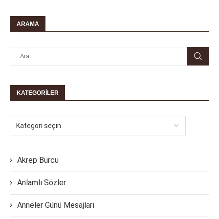
ARAMA
KATEGORILER
Akrep Burcu
Anlamlı Sözler
Anneler Günü Mesajları