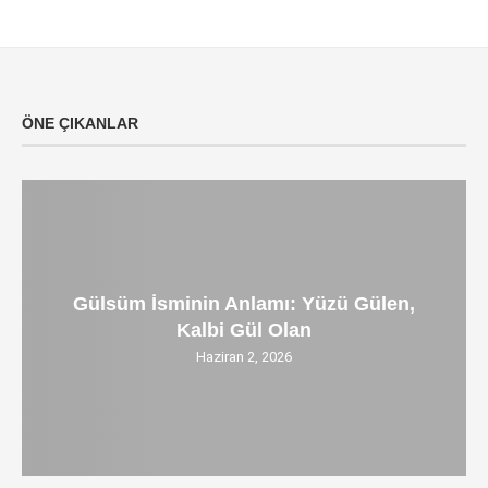
ÖNE ÇIKANLAR
Gülsüm İsminin Anlamı: Yüzü Gülen,
Kalbi Gül Olan
Haziran 2, 2026