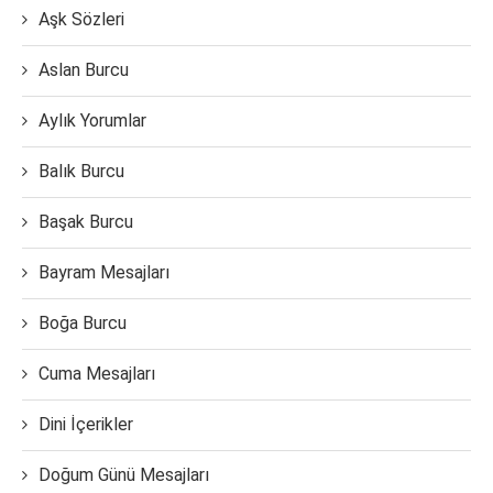
Aşk Sözleri
Aslan Burcu
Aylık Yorumlar
Balık Burcu
Başak Burcu
Bayram Mesajları
Boğa Burcu
Cuma Mesajları
Dini İçerikler
Doğum Günü Mesajları