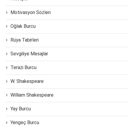
Motivasyon Sözleri
Oğlak Burcu
Rüya Tabirleri
Sevgiliye Mesajlar
Terazi Burcu
W. Shakespeare
William Shakespeare
Yay Burcu
Yengeç Burcu