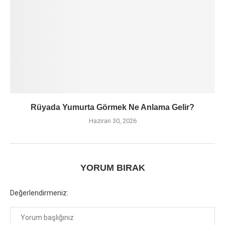
Rüyada Yumurta Görmek Ne Anlama Gelir?
Haziran 30, 2026
YORUM BIRAK
Değerlendirmeniz: