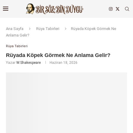
Ana Sayfa
Rüya Tabirleri
Rüyada Köpek Görmek Ne
Anlama Gelir?
Rüya Tabirleri
Rüyada Köpek Görmek Ne Anlama Gelir?
Yazar
W.Shakespeare
Haziran 18, 2026