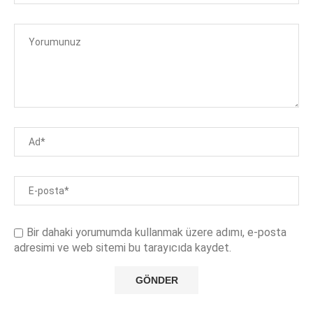
Bir dahaki yorumumda kullanmak üzere adımı, e-posta
adresimi ve web sitemi bu tarayıcıda kaydet.