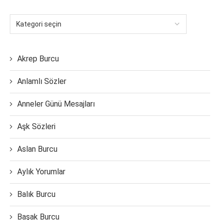
Akrep Burcu
Anlamlı Sözler
Anneler Günü Mesajları
Aşk Sözleri
Aslan Burcu
Aylık Yorumlar
Balık Burcu
Başak Burcu