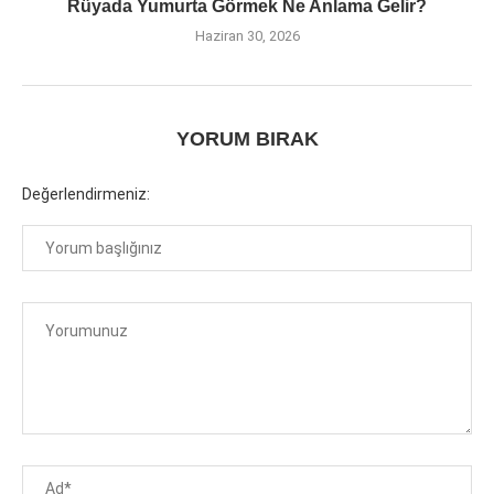
Rüyada Yumurta Görmek Ne Anlama Gelir?
Haziran 30, 2026
YORUM BIRAK
Değerlendirmeniz: