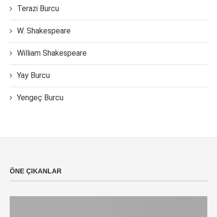
Terazi Burcu
W. Shakespeare
William Shakespeare
Yay Burcu
Yengeç Burcu
ÖNE ÇIKANLAR