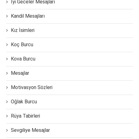
İyi Geceler Mesajları
Kandil Mesajları
Kız İsimleri
Koç Burcu
Kova Burcu
Mesajlar
Motivasyon Sözleri
Oğlak Burcu
Rüya Tabirleri
Sevgiliye Mesajlar