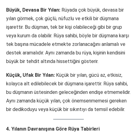
Büyük, Devasa Bir Yılan:
Rüyada çok büyük, devasa bir
yılan görmek, çok güçlü, nüfuzlu ve etkili bir düşmana
işarettir. Bu düşman, tek bir kişi olabileceği gibi bir grup
veya kurum da olabilir. Rüya sahibi, böyle bir düşmana karşı
tek başına mücadele etmekte zorlanacağını anlamalı ve
destek aramalıdır. Aynı zamanda bu rüya, kişinin kendisini
büyük bir tehdit altında hissettiğini gösterir.
Küçük, Ufak Bir Yılan:
Küçük bir yılan, gücü az, etkisiz,
kolayca alt edilebilecek bir düşmana işarettir. Rüya sahibi,
bu düşmanın üstesinden geleceğinden endişe etmemelidir.
Aynı zamanda küçük yılan, çok önemsenmemesi gereken
bir dedikoduyu veya küçük bir sıkıntıyı da temsil edebilir.
4. Yılanın Davranışına Göre Rüya Tabirleri