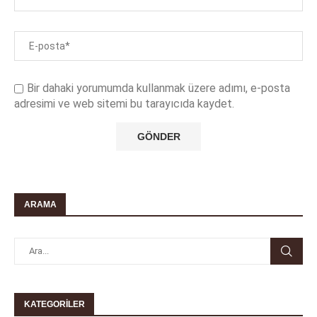
Bir dahaki yorumumda kullanmak üzere adımı, e-posta
adresimi ve web sitemi bu tarayıcıda kaydet.
ARAMA
KATEGORILER