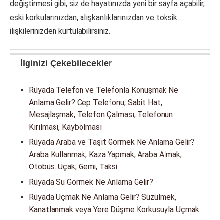
değiştirmesi gibi, siz de hayatınızda yeni bir sayfa açabilir,
eski korkularınızdan, alışkanlıklarınızdan ve toksik
ilişkilerinizden kurtulabilirsiniz.
İlginizi Çekebilecekler
Rüyada Telefon ve Telefonla Konuşmak Ne
Anlama Gelir? Cep Telefonu, Sabit Hat,
Mesajlaşmak, Telefon Çalması, Telefonun
Kırılması, Kaybolması
Rüyada Araba ve Taşıt Görmek Ne Anlama Gelir?
Araba Kullanmak, Kaza Yapmak, Araba Almak,
Otobüs, Uçak, Gemi, Taksi
Rüyada Su Görmek Ne Anlama Gelir?
Rüyada Uçmak Ne Anlama Gelir? Süzülmek,
Kanatlanmak veya Yere Düşme Korkusuyla Uçmak