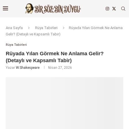
Ana Sayfa
Rüya Tabirleri
Rüyada Yılan Görmek Ne Anlama
Gelir? (Detaylı ve Kapsamlı Tabir)
Rüya Tabirleri
Rüyada Yılan Görmek Ne Anlama Gelir?
(Detaylı ve Kapsamlı Tabir)
Yazar
W.Shakespeare
Nisan 27, 2026