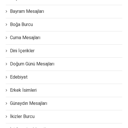
Bayram Mesajları
Boğa Burcu
Cuma Mesajları
Dini İçerikler
Doğum Günü Mesajları
Edebiyat
Erkek İsimleri
Günaydın Mesajları
İkizler Burcu