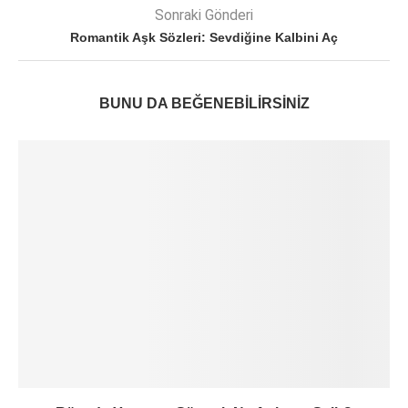
Sonraki Gönderi
Romantik Aşk Sözleri: Sevdiğine Kalbini Aç
BUNU DA BEĞENEBILIRSINIZ