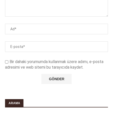
Bir dahaki yorumumda kullanmak üzere adımı, e-posta
adresimi ve web sitemi bu tarayıcıda kaydet.
ARAMA