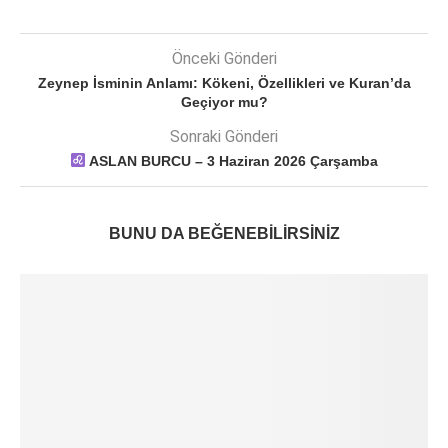
Önceki Gönderi
Zeynep İsminin Anlamı: Kökeni, Özellikleri ve Kuran’da
Geçiyor mu?
Sonraki Gönderi
ASLAN BURCU – 3 Haziran 2026 Çarşamba
BUNU DA BEĞENEBILIRSINIZ