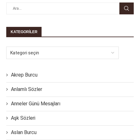
KATEGORILER
Akrep Burcu
Anlamlı Sözler
Anneler Günü Mesajları
Aşk Sözleri
Aslan Burcu