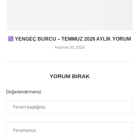
YENGEÇ BURCU – TEMMUZ 2026 AYLIK YORUM
Haziran 30, 2026
YORUM BIRAK
Değerlendirmeniz: