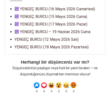
YENGEÇ BURCU (16 Mayıs 2026 Cumartesi)
YENGEÇ BURCU (15 Mayıs 2026 Cuma)
YENGEÇ BURCU (17 Mayıs 2026 Pazar)
YENGEÇ BURCU – 19 Haziran 2026 Cuma
YENGEÇ BURCU (12 Mayıs 2026 Salı)
YENGEÇ BURCU (18 Mayıs 2026 Pazartesi)
Herhangi bir düşünceniz var mı?
Düşüncelerinizi paylaşın veya hızlı bir yanıt bırakın — ne
düşündüğünüzü duymaktan memnun oluruz!
0
0
0
0
0
0