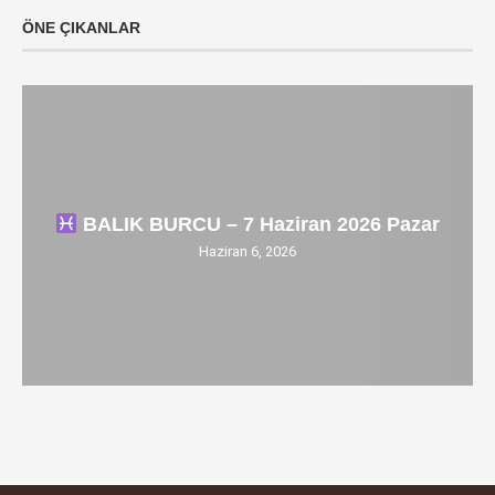
ÖNE ÇIKANLAR
BALIK BURCU – 7 Haziran 2026 Pazar
Haziran 6, 2026