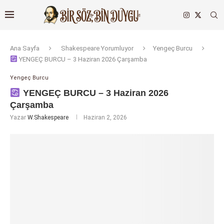
Ana Sayfa
Shakespeare Yorumluyor
Yengeç Burcu
YENGEÇ BURCU – 3 Haziran 2026 Çarşamba
Yengeç Burcu
YENGEÇ BURCU – 3 Haziran 2026
Çarşamba
Yazar
W.Shakespeare
Haziran 2, 2026