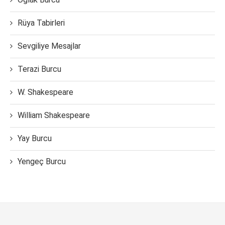
Rüya Tabirleri
Sevgiliye Mesajlar
Terazi Burcu
W. Shakespeare
William Shakespeare
Yay Burcu
Yengeç Burcu