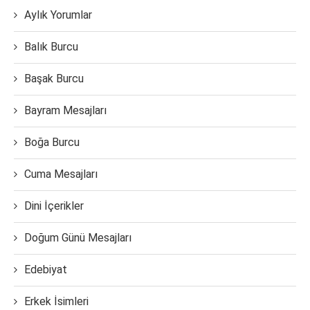
Aylık Yorumlar
Balık Burcu
Başak Burcu
Bayram Mesajları
Boğa Burcu
Cuma Mesajları
Dini İçerikler
Doğum Günü Mesajları
Edebiyat
Erkek İsimleri