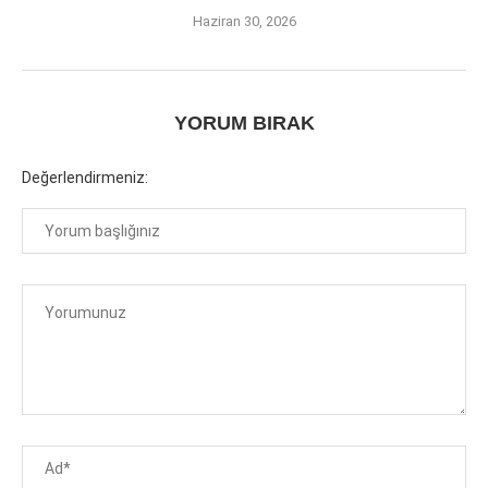
Haziran 30, 2026
YORUM BIRAK
Değerlendirmeniz: