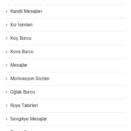
Kandil Mesajları
Kız İsimleri
Koç Burcu
Kova Burcu
Mesajlar
Motivasyon Sözleri
Oğlak Burcu
Rüya Tabirleri
Sevgiliye Mesajlar