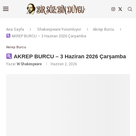
Ana Sayfa
Shakespeare Yorumluyor
Akrep Burcu
AKREP BURCU – 3 Haziran 2026 Çarşamba
Akrep Burcu
AKREP BURCU – 3 Haziran 2026 Çarşamba
Yazar
W.Shakespeare
Haziran 2, 2026