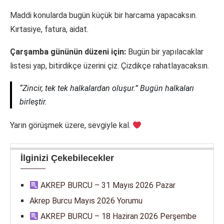
Maddi konularda bugün küçük bir harcama yapacaksın.
Kırtasiye, fatura, aidat.
Çarşamba gününün düzeni için:
Bugün bir yapılacaklar
listesi yap, bitirdikçe üzerini çiz. Çizdikçe rahatlayacaksın.
“Zincir, tek tek halkalardan oluşur.” Bugün halkaları
birleştir.
Yarın görüşmek üzere, sevgiyle kal.
İlginizi Çekebilecekler
AKREP BURCU – 31 Mayıs 2026 Pazar
Akrep Burcu Mayıs 2026 Yorumu
AKREP BURCU – 18 Haziran 2026 Perşembe