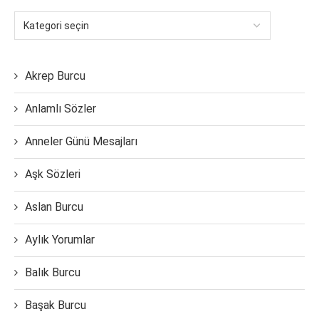
Akrep Burcu
Anlamlı Sözler
Anneler Günü Mesajları
Aşk Sözleri
Aslan Burcu
Aylık Yorumlar
Balık Burcu
Başak Burcu