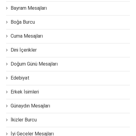
Bayram Mesajları
Boğa Burcu
Cuma Mesajları
Dini İçerikler
Doğum Günü Mesajları
Edebiyat
Erkek İsimleri
Günaydın Mesajları
İkizler Burcu
İyi Geceler Mesajları