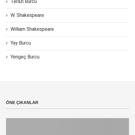
Terazi Burcu
W. Shakespeare
William Shakespeare
Yay Burcu
Yengeç Burcu
ÖNE ÇIKANLAR