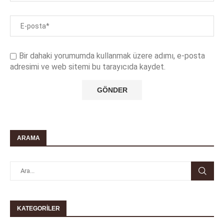
Bir dahaki yorumumda kullanmak üzere adımı, e-posta
adresimi ve web sitemi bu tarayıcıda kaydet.
ARAMA
KATEGORILER