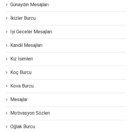
Günaydın Mesajları
İkizler Burcu
İyi Geceler Mesajları
Kandil Mesajları
Kız İsimleri
Koç Burcu
Kova Burcu
Mesajlar
Motivasyon Sözleri
Oğlak Burcu