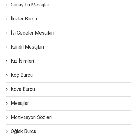
Günaydın Mesajları
İkizler Burcu
İyi Geceler Mesajları
Kandil Mesajları
Kız İsimleri
Koç Burcu
Kova Burcu
Mesajlar
Motivasyon Sözleri
Oğlak Burcu