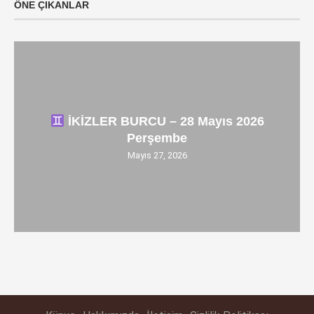
ÖNE ÇIKANLAR
İKİZLER BURCU – 28 Mayıs 2026
Perşembe
Mayıs 27, 2026