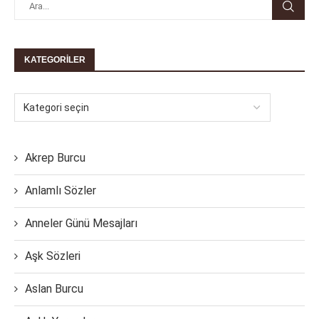
KATEGORILER
Akrep Burcu
Anlamlı Sözler
Anneler Günü Mesajları
Aşk Sözleri
Aslan Burcu