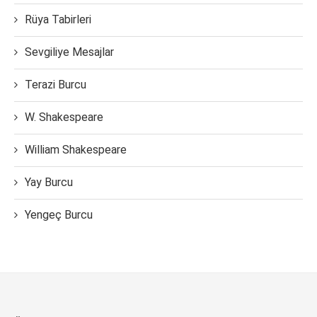
Rüya Tabirleri
Sevgiliye Mesajlar
Terazi Burcu
W. Shakespeare
William Shakespeare
Yay Burcu
Yengeç Burcu