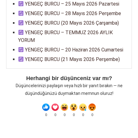
YENGEÇ BURCU – 25 Mayıs 2026 Pazartesi
YENGEÇ BURCU – 28 Mayıs 2026 Perşembe
YENGEÇ BURCU (20 Mayıs 2026 Çarşamba)
YENGEÇ BURCU – TEMMUZ 2026 AYLIK
YORUM
YENGEÇ BURCU – 20 Haziran 2026 Cumartesi
YENGEÇ BURCU (21 Mayıs 2026 Perşembe)
Herhangi bir düşünceniz var mı?
Düşüncelerinizi paylaşın veya hızlı bir yanıt bırakın — ne
düşündüğünüzü duymaktan memnun oluruz!
0
0
0
0
0
0