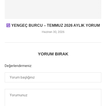
YENGEÇ BURCU – TEMMUZ 2026 AYLIK YORUM
Haziran 30, 2026
YORUM BIRAK
Değerlendirmeniz: