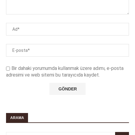
Bir dahaki yorumumda kullanmak üzere adımı, e-posta
adresimi ve web sitemi bu tarayıcıda kaydet.
ARAMA