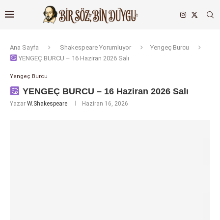
Ana Sayfa
Shakespeare Yorumluyor
Yengeç Burcu
YENGEÇ BURCU – 16 Haziran 2026 Salı
Yengeç Burcu
YENGEÇ BURCU – 16 Haziran 2026 Salı
Yazar
W.Shakespeare
Haziran 16, 2026