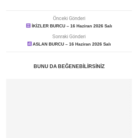
Önceki Gönderi
İKİZLER BURCU – 16 Haziran 2026 Salı
Sonraki Gönderi
ASLAN BURCU – 16 Haziran 2026 Salı
BUNU DA BEĞENEBILIRSINIZ