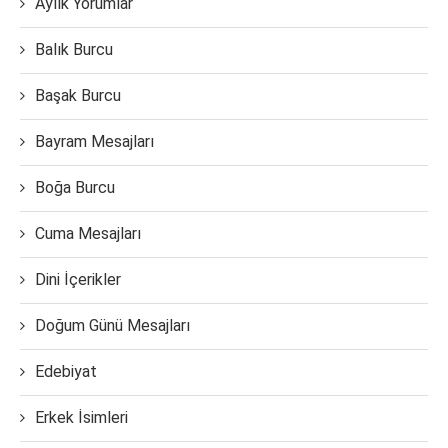
Aylık Yorumlar
Balık Burcu
Başak Burcu
Bayram Mesajları
Boğa Burcu
Cuma Mesajları
Dini İçerikler
Doğum Günü Mesajları
Edebiyat
Erkek İsimleri